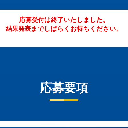
応募受付は終了いたしました。
結果発表までしばらくお待ちください。
応募要項