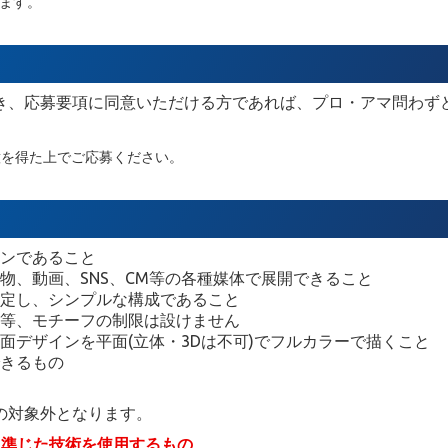
ます。
き、応募要項に同意いただける方であれば、プロ・アマ問わず
意を得た上でご応募ください。
ンであること
刷物、動画、SNS、CM等の各種媒体で展開できること
定し、シンプルな構成であること
等、モチーフの制限は設けません
面デザインを平面(立体・3Dは不可)でフルカラーで描くこと
きるもの
の対象外となります。
に準じた技術を使用するもの