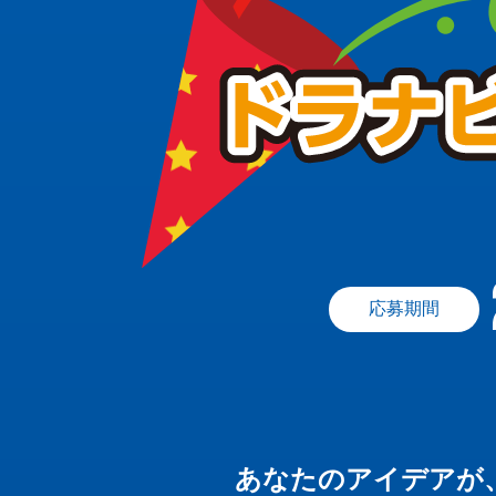
応募期間
あなたのアイデアが