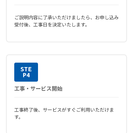
ご説明内容に了承いただけましたら、お申し込み
受付後、工事日を決定いたします。
STE
P4
工事・サービス開始
工事終了後、サービスがすぐご利用いただけま
す。