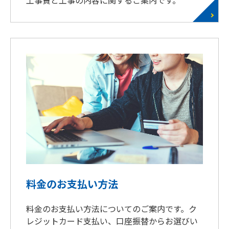
工事費と工事の内容に関するご案内です。
料金のお支払い方法
料金のお支払い方法についてのご案内です。ク
レジットカード支払い、口座振替からお選びい