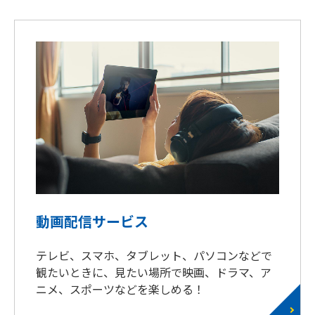
動画配信サービス
テレビ、スマホ、タブレット、パソコンなどで
観たいときに、見たい場所で映画、ドラマ、ア
ニメ、スポーツなどを楽しめる！