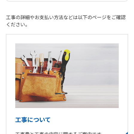
工事の詳細やお支払い方法などは以下のページをご確認
ください。
工事について