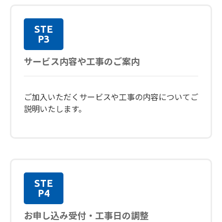
STE
P3
サービス内容や工事のご案内
ご加入いただくサービスや工事の内容についてご
説明いたします。
STE
P4
お申し込み受付・工事日の調整