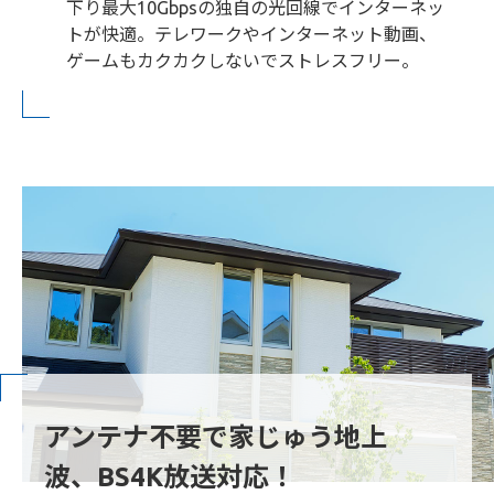
下り最大10Gbpsの独自の光回線でインターネッ
トが快適。テレワークやインターネット動画、
ゲームもカクカクしないでストレスフリー。
アンテナ不要で家じゅう地上
波、BS4K放送対応！