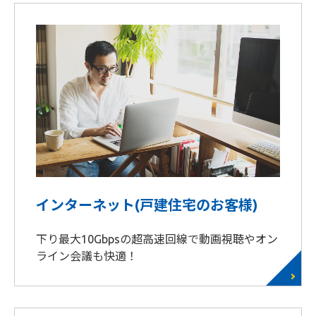
インターネット(戸建住宅のお客様)
下り最大10Gbpsの超高速回線で動画視聴やオン
ライン会議も快適！