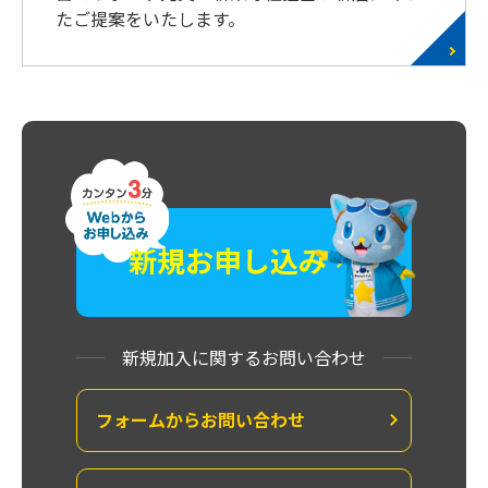
たご提案をいたします。
新規お申し込み
新規加入に関するお問い合わせ
フォームから
お問い合わせ