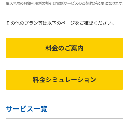
その他のプラン等は以下のページをご確認ください。
料金のご案内
料金シミュレーション
サービス一覧