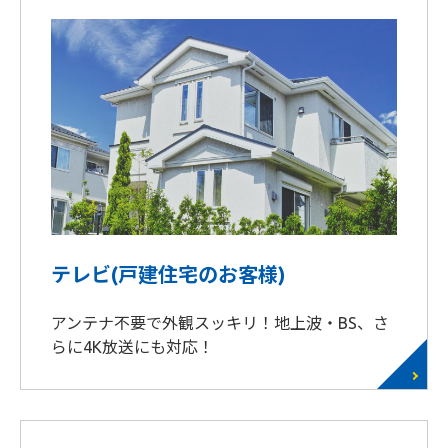
テレビ(戸建住宅のお客様)
アンテナ不要で外観スッキリ！地上波・BS、さ
らに4K放送にも対応！