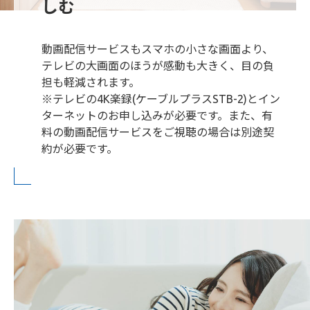
しむ
動画配信サービスもスマホの小さな画面より、
テレビの大画面のほうが感動も大きく、目の負
担も軽減されます。
※テレビの4K楽録(ケーブルプラスSTB-2)とイン
ターネットのお申し込みが必要です。また、有
料の動画配信サービスをご視聴の場合は別途契
約が必要です。