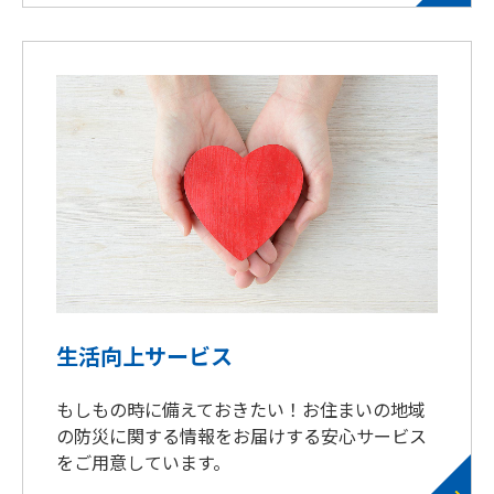
生活向上サービス
もしもの時に備えておきたい！お住まいの地域
の防災に関する情報をお届けする安心サービス
をご用意しています。