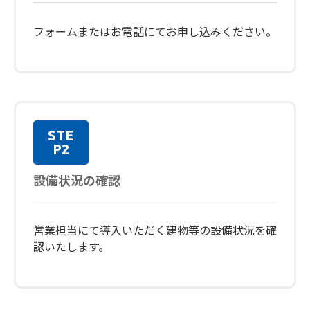
フォーム
またはお電話にてお申し込みください。
STE
P2
設備状況の確認
営業担当にて導入いただく建物等の設備状況を確
認いたします。