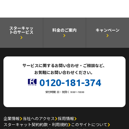
スターキャッ
料金のご案内
キャンペーン
トのサービス
サービスに関するお問い合わせ・ご相談など、
お気軽にお問い合わせください。
0120-181-374
受付時間: 日・祝除く 9:00～18:00
企業情報
当社へのアクセス
採用情報
スターキャット契約約款・利用規約
このサイトについて