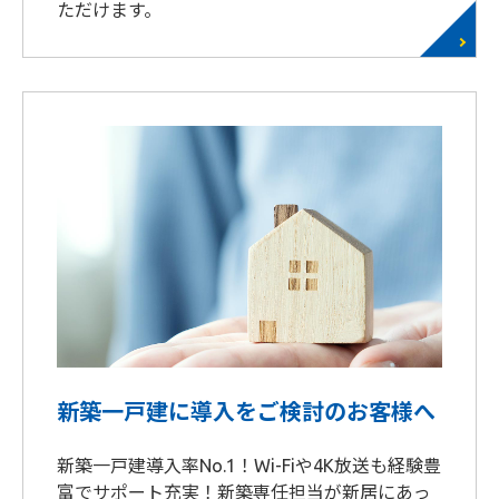
ただけます。
新築一戸建に導入をご検討のお客様へ
新築一戸建導入率No.1！Wi-Fiや4K放送も経験豊
富でサポート充実！新築専任担当が新居にあっ