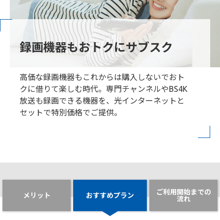
録画機器もおトクにサブスク
高価な録画機器もこれからは購入しないでおト
クに借りて楽しむ時代。専門チャンネルやBS4K
放送も録画できる機器を、光インターネットと
セットで特別価格でご提供。
ご利用開始までの
メリット
おすすめプラン
流れ