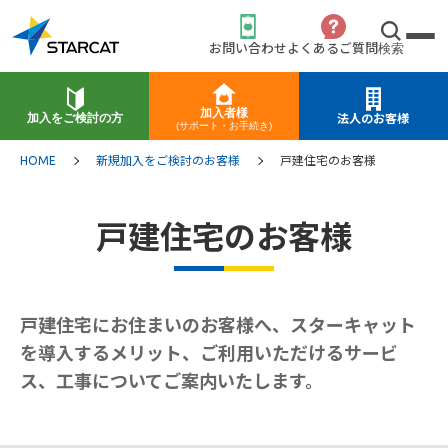
お問い合わせ
よくあるご質問
検索
加入者様
加入をご検討の方
法人のお客様
(サポート・お手続き)
HOME
新規加入をご検討のお客様
戸建住宅のお客様
戸建住宅のお客様
戸建住宅にお住まいのお客様へ、スターキャット
を導入するメリット、ご利用いただけるサービ
ス、工事についてご案内いたします。