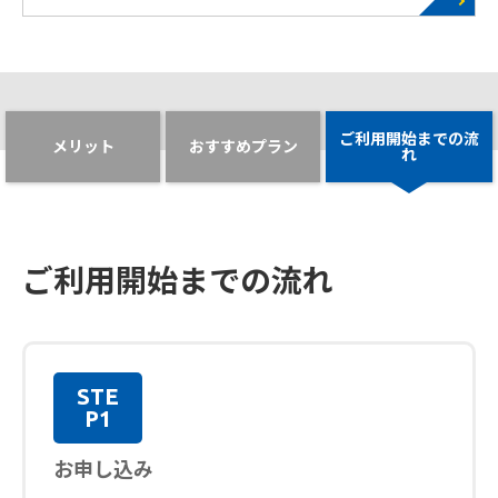
ご利用開始までの流
メリット
おすすめプラン
れ
ご利用開始までの流れ
STE
P1
お申し込み