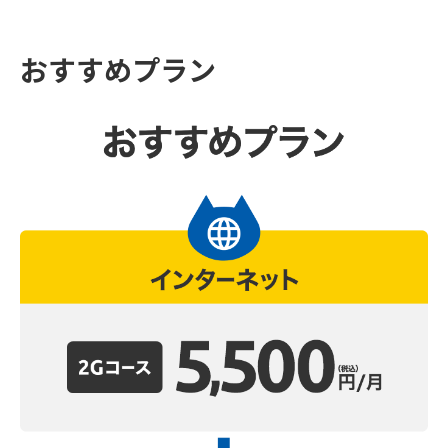
おすすめプラン