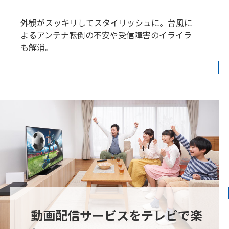
外観がスッキリしてスタイリッシュに。台風に
よるアンテナ転倒の不安や受信障害のイライラ
も解消。
動画配信サービスをテレビで楽