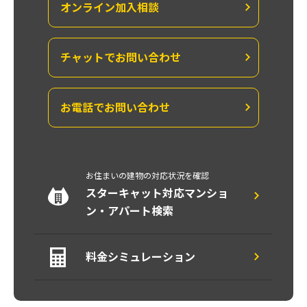
オンライン
加入相談
チャットで
お問い合わせ
お電話で
お問い合わせ
お住まいの建物の対応状況を確認
スターキャット対応マンショ
ン・アパート検索
料金シミュレーション