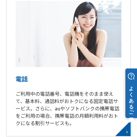
電話
ご利用中の電話番号、電話機をそのまま使え
て、基本料、通話料がおトクになる固定電話サ
ービス。さらに、auやソフトバンクの携帯電話
をご利用の場合、携帯電話の月額利用料がおト
クになる割引サービスも。