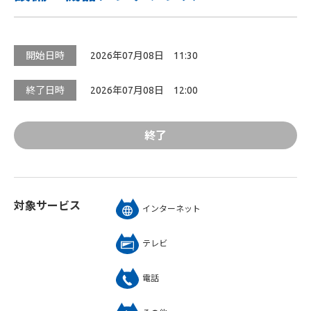
開始日時
2026年07月08日 11:30
終了日時
2026年07月08日 12:00
終了
対象サービス
インターネット
テレビ
電話