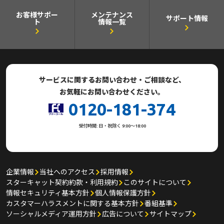
お客様サポー
メンテナンス
サポート情報
ト
情報一覧
サービスに関するお問い合わせ・ご相談など、
お気軽にお問い合わせください。
0120-181-374
受付時間: 日・祝除く 9:00～18:00
企業情報
当社へのアクセス
採用情報
スターキャット契約約款・利用規約
このサイトについて
情報セキュリティ基本方針
個人情報保護方針
カスタマーハラスメントに関する基本方針
番組基準
ソーシャルメディア運用方針
広告について
サイトマップ