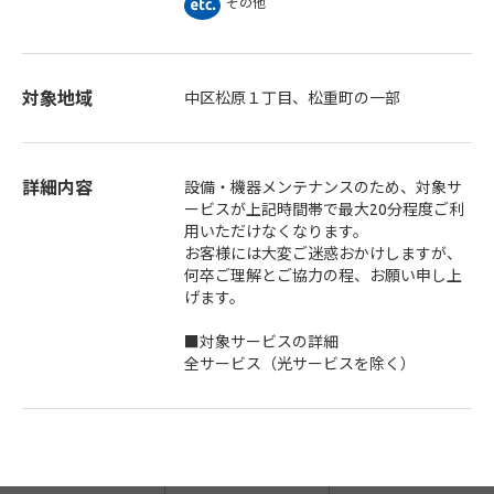
その他
対象地域
中区松原１丁目、松重町の一部
詳細内容
設備・機器メンテナンスのため、対象サ
ービスが上記時間帯で最大20分程度ご利
用いただけなくなります。
お客様には大変ご迷惑おかけしますが、
何卒ご理解とご協力の程、お願い申し上
げます。
■対象サービスの詳細
全サービス（光サービスを除く）