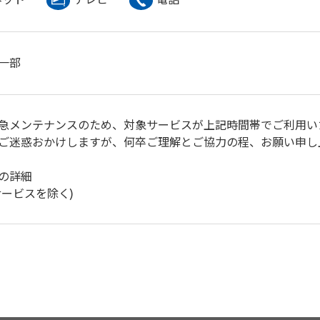
一部
急メンテナンスのため、対象サービスが上記時間帯でご利用い
ご迷惑おかけしますが、何卒ご理解とご協力の程、お願い申し
の詳細
サービスを除く)