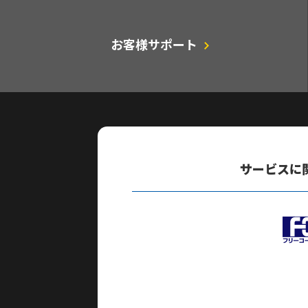
お客様サポート
サービスに