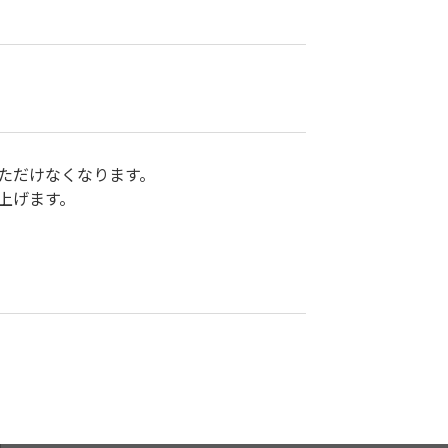
ただけなくなります。
上げます。