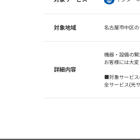
対象地域
名古屋市中区の
機器・設備の緊
お客様には大変
詳細内容
■対象サービス
全サービス(光