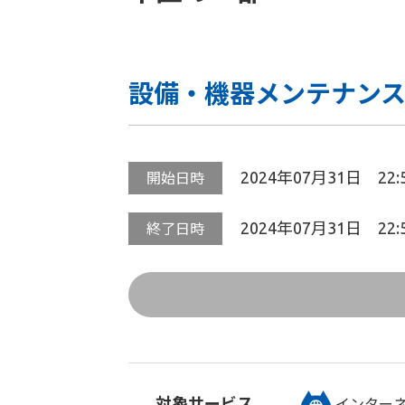
設備・機器メンテナン
2024年07月31日 22:
開始日時
2024年07月31日 22:
終了日時
対象サービス
インター