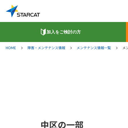
加入をご検討の方
HOME
障害・メンテナンス情報
メンテナンス情報一覧
メ
中区の一部