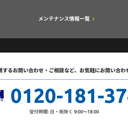
メンテナンス情報一覧
関するお問い合わせ・ご相談など、
お気軽にお問い合わ
0120-181-37
受付時間: 日・祝除く 9:00～18:00