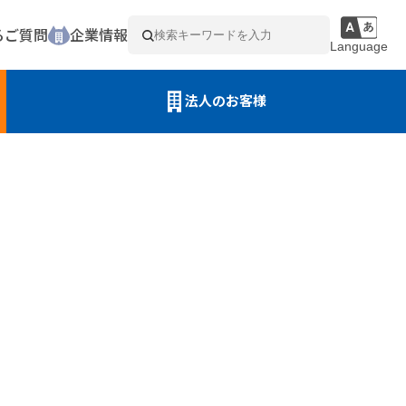
るご質問
企業情報
Language
法人のお客様