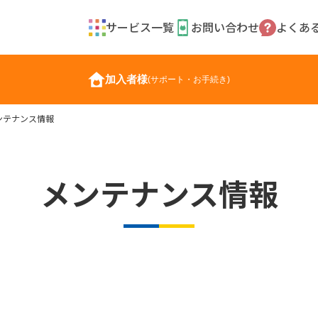
サービス一覧
お問い合わせ
よくあ
加入者様
(サポート・お手続き)
ンテナンス情報
メンテナンス情報