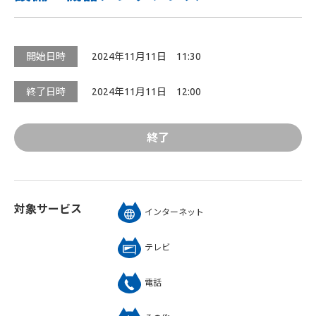
開始日時
2024年11月11日 11:30
終了日時
2024年11月11日 12:00
終了
対象サービス
インターネット
テレビ
電話