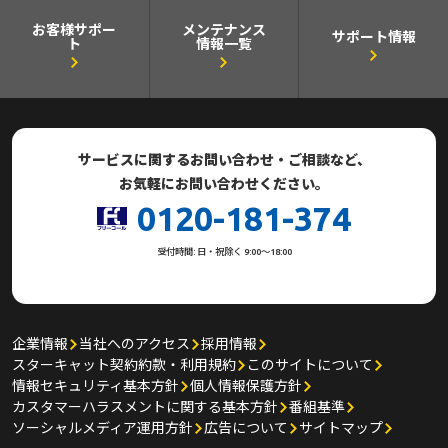
お客様サポー
メンテナンス
サポート情報
ト
情報一覧
サービスに関するお問い合わせ・ご相談など、
お気軽にお問い合わせください。
0120-181-374
受付時間: 日・祝除く 9:00～18:00
企業情報
当社へのアクセス
採用情報
スターキャット契約約款・利用規約
このサイトについて
情報セキュリティ基本方針
個人情報保護方針
カスタマーハラスメントに関する基本方針
番組基準
ソーシャルメディア運用方針
広告について
サイトマップ