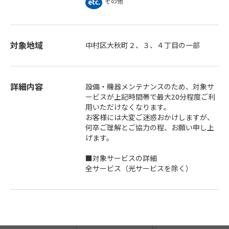
その他
対象地域
中村区大秋町２、３、４丁目の一部
詳細内容
設備・機器メンテナンスのため、対象サ
ービスが上記時間帯で最大20分程度ご利
用いただけなくなります。
お客様には大変ご迷惑おかけしますが、
何卒ご理解とご協力の程、お願い申し上
げます。
■対象サービスの詳細
全サービス（光サービスを除く）