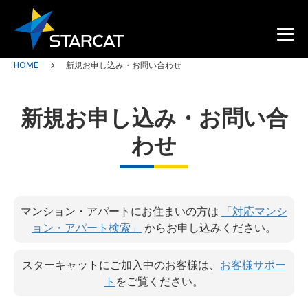
HOME
新規お申し込み・お問い合わせ
新規お申し込み・お問い合
わせ
マンション・アパートにお住まいの方は
「対応マンシ
ョン・アパート検索」
からお申し込みください。
スターキャットにご加入中のお客様は、
お客様サポー
ト
をご覧ください。