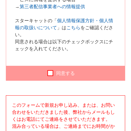
→
第三者配信事業者への情報提供
スターキャットの「
個人情報保護方針・個人情
報の取扱いについて
」は
こちら
をご確認くださ
い。
同意される場合は以下のチェックボックスにチ
ェックを入れてください。
同意する
このフォームで新規お申し込み、または、お問い
合わせをいただきました後、弊社からメールもし
くはお電話にてご連絡をさせていただきます。
混み合っている場合は、ご連絡までにお時間がか