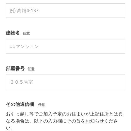
建物名
任意
部屋番号
任意
その他通信欄
任意
お引っ越し等でご加入予定のお住まいが上記住所とは異
なる場合は、以下の入力欄にその旨をお知らせくださ
い。