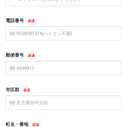
電話番号
必須
郵便番号
必須
市区郡
必須
町名・番地
必須