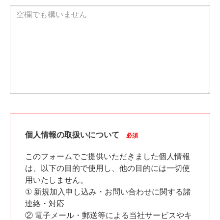
個人情報の取扱いについて
必須
このフォームでご提供いただきました個人情報
は、以下の目的で使用し、他の目的には一切使
用いたしません。
① 新規加入申し込み・お問い合わせに関する諸
連絡・対応
② 電子メール・郵送等による当社サービスやキ