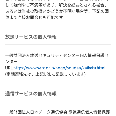
して疑問やご不満等があり、解決を必要とされる場合、
あるいは当社の取扱いかどうか不明な場合等、下記の団
体まで直接お問合せも可能です。
放送サービスの個人情報
一般財団法人放送セキュリティセンター個人情報保護セ
ンター
URL:
https://www.sarc.or.jp/hogo/soudan/kaiketu.html
(電話連絡先は、上記URLに記載しています)
通信サービスの個人情報
一般財団法人日本データ通信協会 電気通信個人情報保護