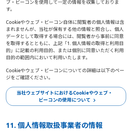
ブ・ビーコンを使用して一定の情報を収集しておりま
す。
Cookieやウェブ・ビーコン自体に閲覧者の個人情報は含
まれませんが、当社が保有する他の情報と照合し、個人
データとして取得する場合には、閲覧者から事前に同意
を取得するとともに、上記「1. 個人情報の取得と利用目
的」に記載の利用目的、または個別に同意いただく利用
目的の範囲内において利用いたします。
Cookieやウェブ・ビーコンについての詳細は以下のペー
ジをご確認ください。
当社ウェブサイトにおけるCookieやウェブ・
ビーコンの使用について
11. 個人情報取扱事業者の情報