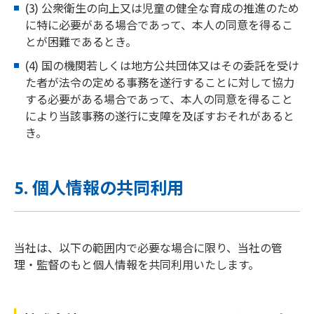
(3) 公衆衛生の向上又は児童の健全な育成の推進のため
に特に必要がある場合であって、本人の同意を得るこ
とが困難であるとき。
(4) 国の機関若しくは地方公共団体又はその委託を受け
た者が法令の定める事務を遂行することに対して協力
する必要がある場合であって、本人の同意を得ること
により当該事務の遂行に支障を及ぼすおそれがあると
き。
5. 個人情報の共同利用
当社は、以下の範囲内で必要な場合に限り、当社の管
理・監督のもと個人情報を共同利用いたします。