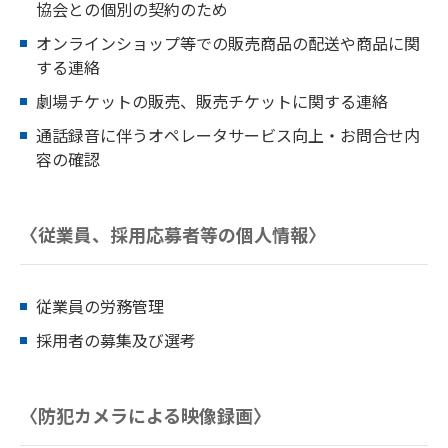
協会との個別の契約のため
オンラインショップ等での販売商品の配送や商品に関
する連絡
劇場チケットの販売、販売チケットに関する連絡
通話録音に伴うオペレータサービス向上・お問合せ内
容の確認
〈従業員、採用応募者等の個人情報〉
従業員の労務管理
採用者の募集及び選考
〈防犯カメラによる映像録画〉