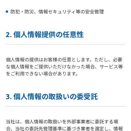
防犯・防災、情報セキュリティ等の安全管理
2. 個人情報提供の任意性
個人情報の提供はお客様の任意とします。ただし、必要
な個人情報をご提供いただけなかった場合、サービス等
をご利用できない場合があります。
3. 個人情報の取扱いの委受託
当社は、個人情報の取扱いを外部事業者に委託する場
合、当社の委託先管理基準に基づき業者を選定し、情報