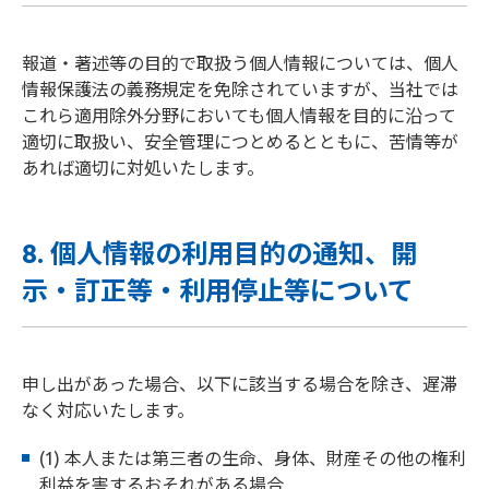
報道・著述等の目的で取扱う個人情報については、個人
情報保護法の義務規定を免除されていますが、当社では
これら適用除外分野においても個人情報を目的に沿って
適切に取扱い、安全管理につとめるとともに、苦情等が
あれば適切に対処いたします。
8. 個人情報の利用目的の通知、開
示・訂正等・利用停止等について
申し出があった場合、以下に該当する場合を除き、遅滞
なく対応いたします。
(1) 本人または第三者の生命、身体、財産その他の権利
利益を害するおそれがある場合