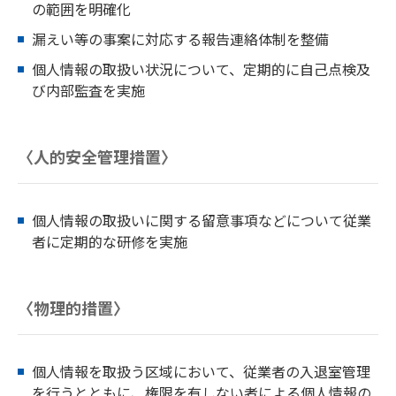
の範囲を明確化
漏えい等の事案に対応する報告連絡体制を整備
個人情報の取扱い状況について、定期的に自己点検及
び内部監査を実施
〈人的安全管理措置〉
個人情報の取扱いに関する留意事項などについて従業
者に定期的な研修を実施
〈物理的措置〉
個人情報を取扱う区域において、従業者の入退室管理
を行うとともに、権限を有しない者による個人情報の