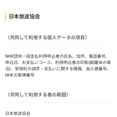
日本放送協会
〈共同して利用する個人データの項目〉
NHK団体一括支払利用申込者の氏名、住所、電話番号、
申込日、お支払いコース、利用申込者の印影(紙媒体の場
合)、受信料の請求・支払いに関する情報、加入者番号、
NHKお客様番号
〈共同して利用する者の範囲〉
日本放送協会