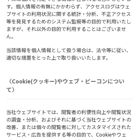
す。個人情報の有無にかかわらず、アクセスログはウェ
ブサイトの利用状況に関する統計・分析、不正アクセス
等を発見するためのシステム監視等の目的で利用いたし
ますが、それ以外の目的で利用することはございませ
ん。
当該情報を個人情報として扱う場合は、法令等に従い、
適切な措置をとった上で取り扱いいたします。
〈Cookie(クッキー)やウェブ・ビーコンについ
て〉
当社ウェブサイトでは、閲覧者の利便性向上や閲覧状況
の調査・分析、およびそれに基づく当社ウェブサイトの
改善、または個々の閲覧者に対してカスタマイズされた
サービス・広告を提供する等の目的で、Cookieやウェ