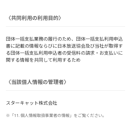
〈共同利用の利用目的〉
団体一括支払業務の履行のため、団体一括支払利用申込
書に記載の情報ならびに日本放送協会及び当社が取得す
る団体一括支払利用申込者の受信料の請求・お支払いに
関する情報を共同して利用するため
〈当該個人情報の管理者〉
スターキャット株式会社
※「11. 個人情報取扱事業者の情報」をご覧ください。