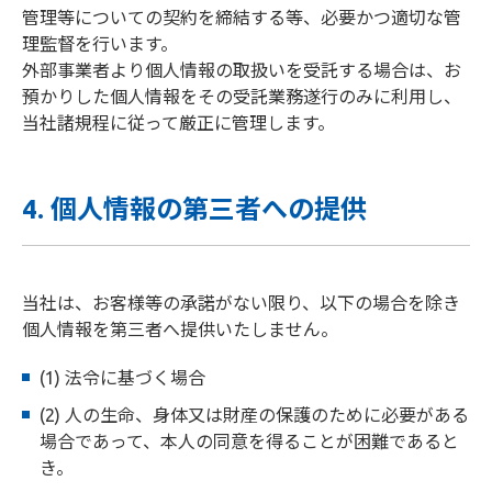
管理等についての契約を締結する等、必要かつ適切な管
理監督を行います。
外部事業者より個人情報の取扱いを受託する場合は、お
預かりした個人情報をその受託業務遂行のみに利用し、
当社諸規程に従って厳正に管理します。
4. 個人情報の第三者への提供
当社は、お客様等の承諾がない限り、以下の場合を除き
個人情報を第三者へ提供いたしません。
(1) 法令に基づく場合
(2) 人の生命、身体又は財産の保護のために必要がある
場合であって、本人の同意を得ることが困難であると
き。