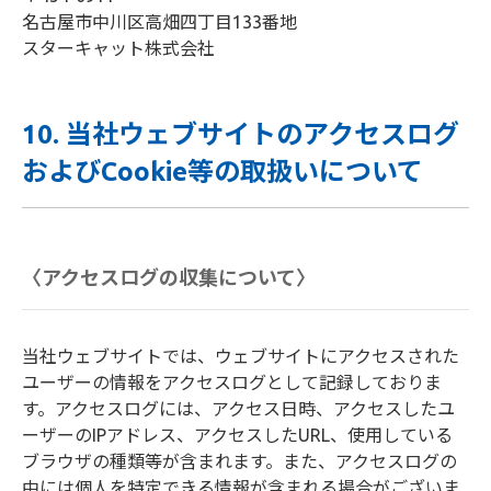
名古屋市中川区高畑四丁目133番地
スターキャット株式会社
10. 当社ウェブサイトのアクセスログ
およびCookie等の取扱いについて
〈アクセスログの収集について〉
当社ウェブサイトでは、ウェブサイトにアクセスされた
ユーザーの情報をアクセスログとして記録しておりま
す。アクセスログには、アクセス日時、アクセスしたユ
ーザーのIPアドレス、アクセスしたURL、使用している
ブラウザの種類等が含まれます。また、アクセスログの
中には個人を特定できる情報が含まれる場合がございま