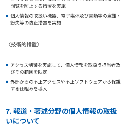
閲覧を防止する措置を実施
個人情報の取扱い機器、電子媒体及び書類等の盗難・
紛失等の防止措置を実施
〈技術的措置〉
アクセス制御を実施して、個人情報を取扱う担当者及
びその範囲を限定
外部からの不正アクセスや不正ソフトウェアから保護
する仕組みを導入
7. 報道・著述分野の個人情報の取扱
いについて