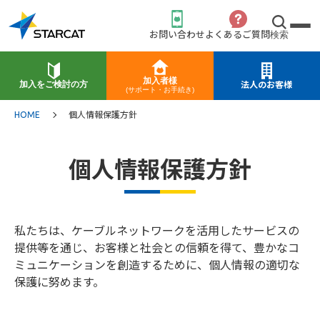
お問い合わせ
よくあるご質問
検索
加入者様
加入をご検討の方
法人のお客様
(サポート・お手続き)
HOME
個人情報保護方針
個人情報保護方針
私たちは、ケーブルネットワークを活用したサービスの
提供等を通じ、お客様と社会との信頼を得て、豊かなコ
ミュニケーションを創造するために、個人情報の適切な
保護に努めます。