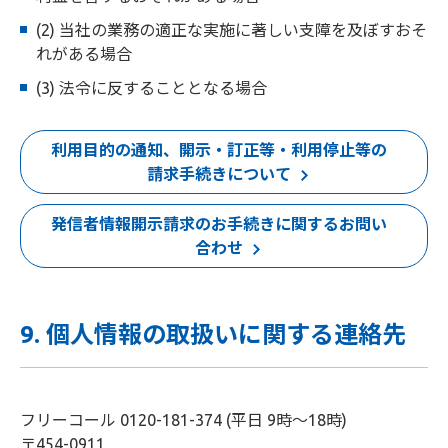
(2) 当社の業務の適正な実施に著しい支障を及ぼすおそ
れがある場合
(3) 法令に反することとなる場合
利用目的の通知、開示・訂正等・利用停止等の
請求手続きについて
発信者情報開示請求のお手続きに関するお問い
合わせ
9. 個人情報の取扱いに関する連絡先
フリーコール 0120-181-374 (平日 9時～18時)
〒454-0911