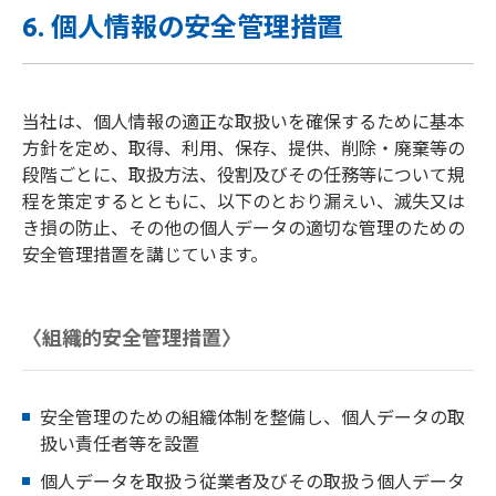
6. 個人情報の安全管理措置
当社は、個人情報の適正な取扱いを確保するために基本
方針を定め、取得、利用、保存、提供、削除・廃棄等の
段階ごとに、取扱方法、役割及びその任務等について規
程を策定するとともに、以下のとおり漏えい、滅失又は
き損の防止、その他の個人データの適切な管理のための
安全管理措置を講じています。
〈組織的安全管理措置〉
安全管理のための組織体制を整備し、個人データの取
扱い責任者等を設置
個人データを取扱う従業者及びその取扱う個人データ