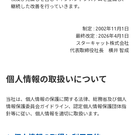
継続した改善を行っていきます。
制定 : 2002年11月1日
最終改定 : 2026年4月1日
スターキャット株式会社
代表取締役社長 横井 智成
個人情報の取扱いについて
当社は、個人情報の保護に関する法律、総務省及び個人
情報保護委員会ガイドライン、認定個人情報保護団体指
針等に従い、個人情報を適切に取扱います。