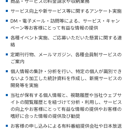
商品・サービスの料金請求や収納業務
サービス向上や新サービス等に関するアンケート実施
DM・電子メール・訪問等による、サービス・キャン
ペーン等お客様にとって有益な情報の提供
各種イベント実施、ご応募いただいた懸賞に関する連
絡
定期刊行物、メールマガジン、各種会員制サービスの
ご案内
個人情報の集計・分析を行い、特定の個人が識別でき
ないよう加工した統計資料を作成し、新規サービスの
開発等を実施
当社が保有する個人情報と、視聴履歴や当社ウェブサ
イトの閲覧履歴とを紐づけて分析・利用し、サービス
の向上やお客様にとって有益な情報の提供やお客様の
嗜好に合った情報の提供及び勧奨
お客様の申し込みによる有料番組提供会社や日本放送