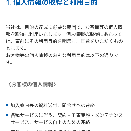
1. 個人情報の取得と利用目的
当社は、目的の達成に必要な範囲で、お客様等の個人情
報を取得し利用いたします。個人情報の取得にあたって
は、事前にその利用目的を明示し、同意をいただくもの
とします。
お客様等の個人情報のおもな利用目的は以下の通りで
す。
〈お客様の個人情報〉
加入案内等の資料送付、問合せへの連絡
各種サービスに伴う、契約・工事実施・メンテナンス
サービス、サービス向上のための連絡