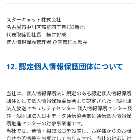
スターキャット株式会社
名古屋市中川区高畑四丁目133番地
代表取締役社長 横井智成
個人情報保護管理者 企画管理本部長
12. 認定個人情報保護団体について
当社は、個人情報保護法に規定のある認定個人情報保護
団体として個人情報保護委員会より認定された一般財団
法人放送セキュリティセンター 個人情報保護センター及
び一般財団法人日本データ通信協会電気通信個人情報保
護推進センターの対象事業者です。
当社では、苦情・相談窓口を設置し、お客様からのお問
合せや苦情等をお受けしておりますが、当社の対応に対