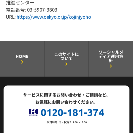
推進センター
電話番号: 03-5907-3803
URL:
https://www.dekyo.or.jp/kojinjyoho
ソーシャルメ
このサイトに
HOME
ディア運用方
ついて
針
サービスに関するお問い合わせ・ご相談など、
お気軽にお問い合わせください。
0120-181-374
受付時間: 日・祝除く 9:00～18:00