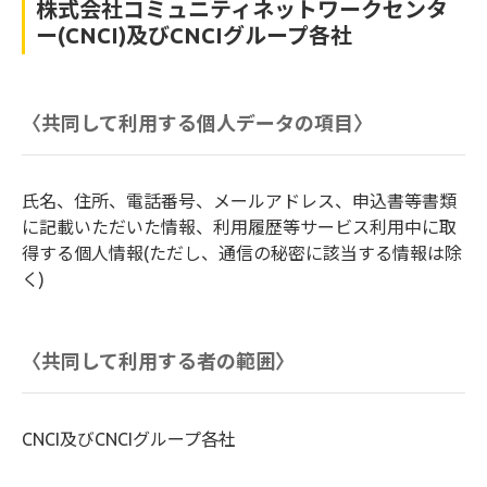
株式会社コミュニティネットワークセンタ
ー(CNCI)及びCNCIグループ各社
〈共同して利用する個人データの項目〉
氏名、住所、電話番号、メールアドレス、申込書等書類
に記載いただいた情報、利用履歴等サービス利用中に取
得する個人情報(ただし、通信の秘密に該当する情報は除
く)
〈共同して利用する者の範囲〉
CNCI及びCNCIグループ各社