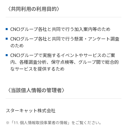
〈共同利用の利用目的〉
CNCIグループ各社と共同で行う加入案内等のため
CNCIグループ各社と共同で行う懸賞・アンケート調査
のため
CNCIグループで実施するイベントやサービスのご案
内、各種調査分析、保守点検等、グループ間で総合的
なサービスを提供するため
〈当該個人情報の管理者〉
スターキャット株式会社
※「11. 個人情報取扱事業者の情報」をご覧ください。