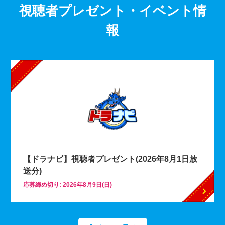
視聴者プレゼント・イベント情
報
【ドラナビ】視聴者プレゼント(2026年8月1日放
送分)
応募締め切り: 2026年8月9日(日)