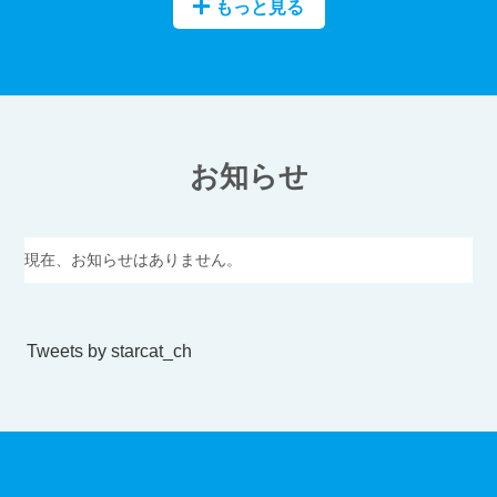
もっと見る
お知らせ
現在、お知らせはありません。
Tweets by starcat_ch