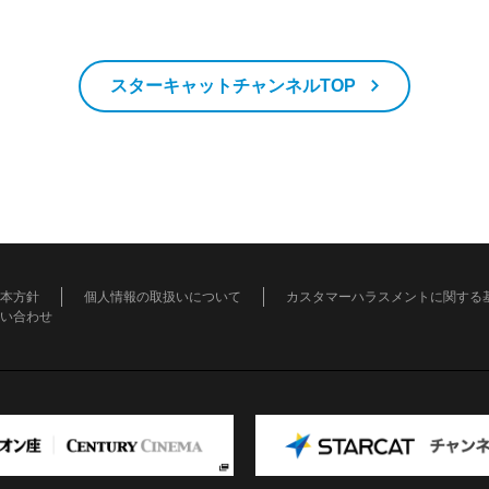
スターキャットチャンネルTOP
本方針
個人情報の取扱いについて
カスタマーハラスメントに関する
い合わせ