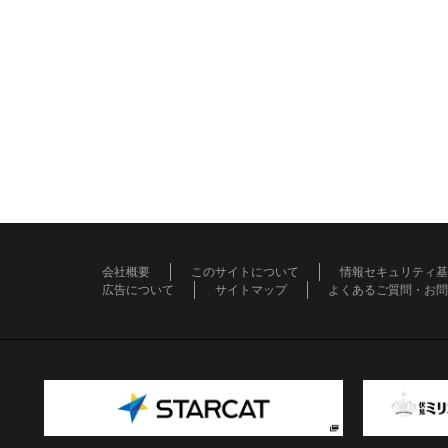
会社概要
このサイトについて
情報セキュリティ基
広告について
サイトマップ
よくあるご質問・お問