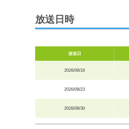
放送日時
放送日
2026/08/16
2026/08/23
2026/08/30