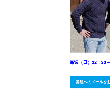
毎週（日）22：30
番組へのメールを