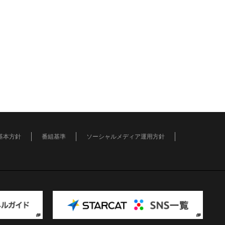
基本方針
番組基準
ソーシャルメディア運用方針