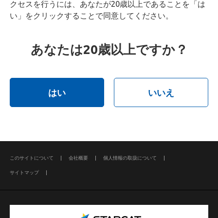
クセスを行うには、あなたが20歳以上であることを「は
い」をクリックすることで同意してください。
あなたは20歳以上ですか？
はい
いいえ
このサイトについて
会社概要
個人情報の取扱について
サイトマップ