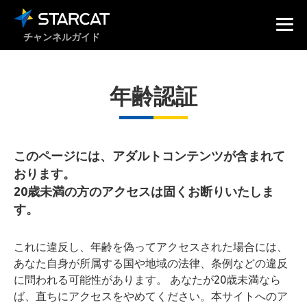
チャンネルガイド
年齢認証
このページには、アダルトコンテンツが含まれて
おります。
20歳未満の方のアクセスは固くお断りいたしま
す。
これに違反し、年齢を偽ってアクセスされた場合には、
あなた自身が所属する国や地域の法律、条例などの違反
に問われる可能性があります。 あなたが20歳未満なら
ば、直ちにアクセスをやめてください。本サイトへのア