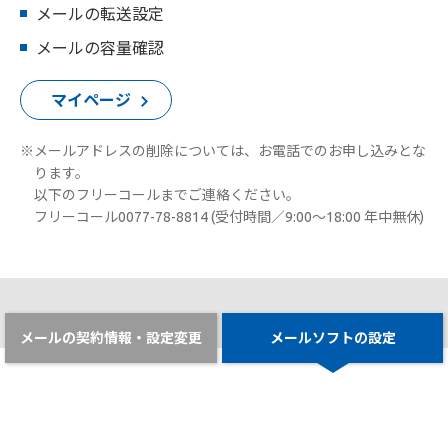
メールの転送設定
メールの容量確認
マイページ
※メールアドレスの削除については、お電話でのお申し込みとな
ります。
以下のフリーコールまでご連絡ください。
フリーコール0077-78-8814 (受付時間／9:00～18:00 年中無休)
メールの契約情報・設定変更
メールソフトの設定