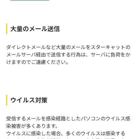
大量のメール送信
ダイレクトメールなど大量のメールをスターキャットの
メールサーバ経由で送信する行為は、サーバに負荷をか
けますのでご遠慮ください。
ウイルス対策
受信するメールを感染経路としたパソコンのウイルス感
染被害が多くあります。
ウイルスに感染した場合、多くのウイルスは感染する