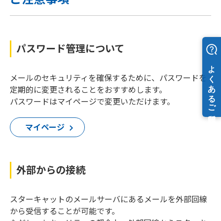
パスワード管理について
メールのセキュリティを確保するために、パスワードを
定期的に変更されることをおすすめします。
パスワードはマイページで変更いただけます。
マイページ
外部からの接続
スターキャットのメールサーバにあるメールを外部回線
から受信することが可能です。