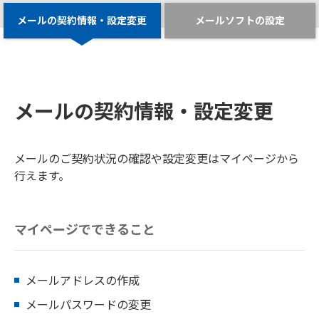
メールの契約情報・設定変更
メールソフトの設定
メールの契約情報・設定変更
メールのご契約状況の確認や設定変更はマイページから
行えます。
マイページでできること
メールアドレスの作成
メールパスワードの変更