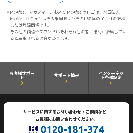
※McAfee、マカフィー、および McAfee のロゴは、米国法人
McAfee, LLC またはその米国およびその他の国の子会社の商標
または登録商標です。
その他の商標やブランドはそれぞれ他の者に権利が帰属してい
ると主張される場合があります。
お客様サポー
インターネッ
サポート情報
ト
ト各種設定
サービスに関するお問い合わせ・ご相談など、
お気軽にお問い合わせください。
0120-181-374