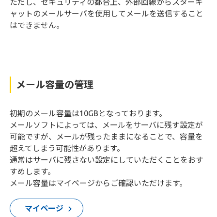
ただし、セキュリティの都合上、外部回線からスターキ
ャットのメールサーバを使用してメールを送信すること
はできません。
メール容量の管理
初期のメール容量は10GBとなっております。
メールソフトによっては、メールをサーバに残す設定が
可能ですが、メールが残ったままになることで、容量を
超えてしまう可能性があります。
通常はサーバに残さない設定にしていただくことをおす
すめします。
メール容量はマイページからご確認いただけます。
マイページ