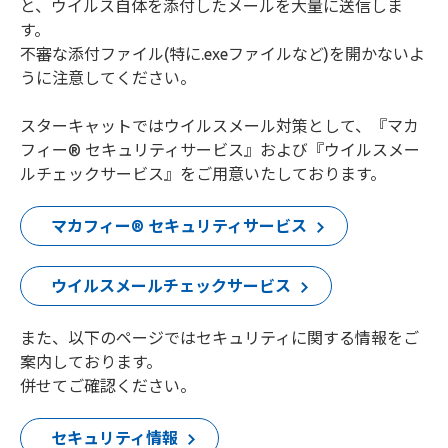
と、ウイルス自体を添付したメールを大量に送信しま
す。
不審な添付ファイル(特に.exeファイルなど)を開かないよ
うに注意してください。
スターキャットではウイルスメール対策として、『マカ
フィー® セキュリティサービス』および『ウイルスメー
ルチェックサービス』をご用意いたしております。
マカフィー® セキュリティサービス
ウイルスメールチェックサービス
また、以下のページではセキュリティに関する情報をご
案内しております。
併せてご確認ください。
セキュリティ情報