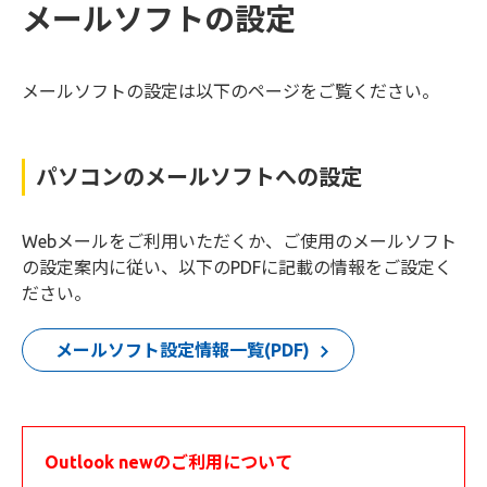
メールソフトの設定
メールソフトの設定は以下のページをご覧ください。
パソコンのメールソフトへの設定
Webメールをご利用いただくか、ご使用のメールソフト
の設定案内に従い、以下のPDFに記載の情報をご設定く
ださい。
メールソフト設定情報一覧(PDF)
Outlook newのご利用について