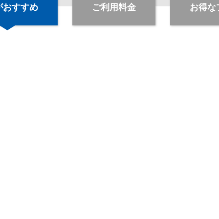
がおすすめ
ご利用料金
お得な