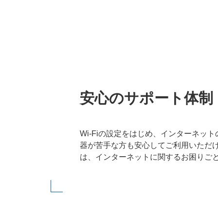
ト(A) (ワイモバイルをご利用
安心のサポート体制