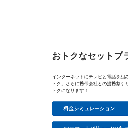
おトクなセットプ