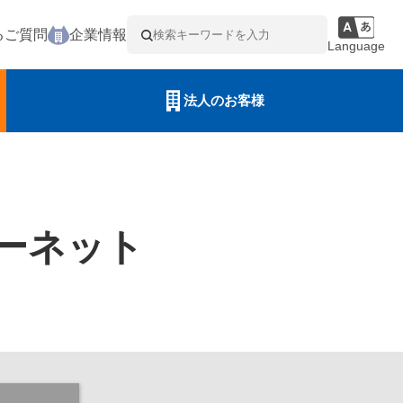
るご質問
企業情報
Language
法人のお客様
ーネット