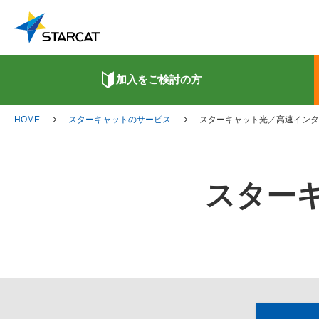
加入をご検討の方
HOME
スターキャットのサービス
スターキャット光／高速インタ
スター