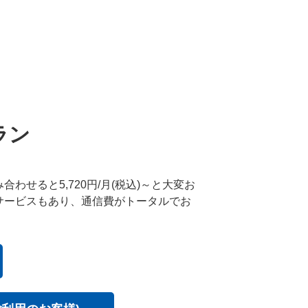
ます。
コース一覧・ご利用料金はこ
ラン