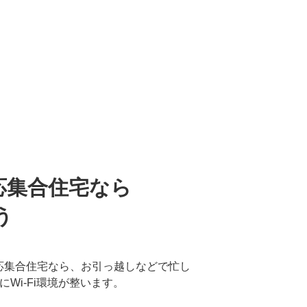
Wi-Fiの設定をはじめ、インターネッ
器が苦手な方も安心してご利用いただ
は、インターネットに関するお困りご