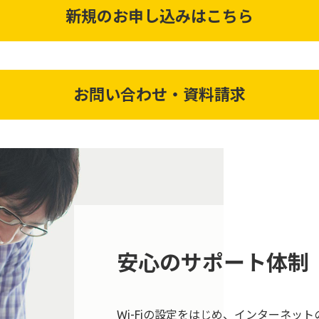
新規のお申し込みはこちら
お問い合わせ・資料請求
安心のサポート体制
Wi-Fiの設定をはじめ、インターネッ