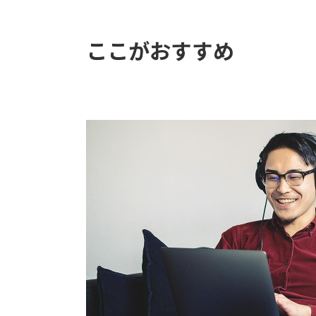
ここがおすすめ