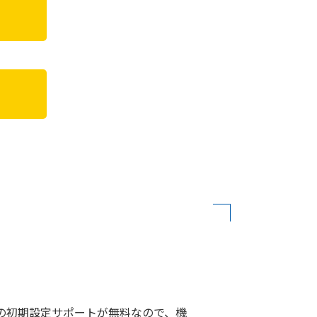
トの初期設定サポートが無料なので、機