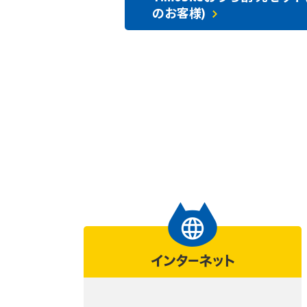
のお客様)