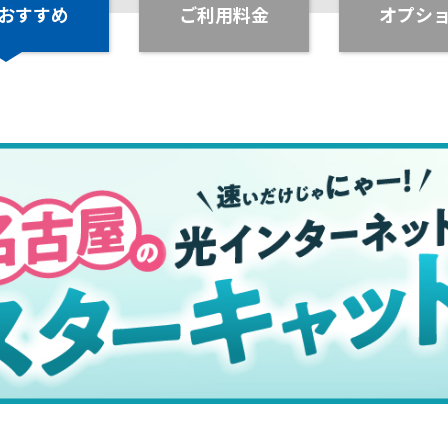
おすすめ
ご利用料金
オプシ