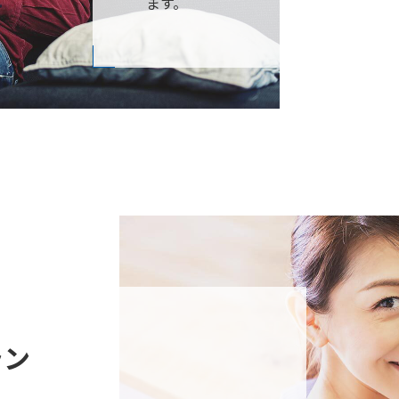
ます。
ラン