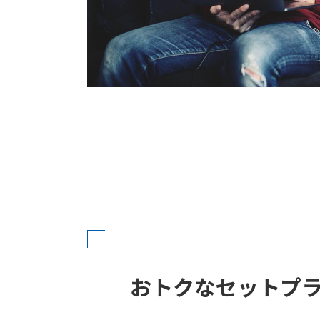
おトクなセットプ