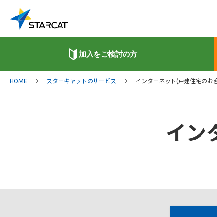
加入をご検討の方
HOME
スターキャットのサービス
インターネット(戸建住宅のお客
イン