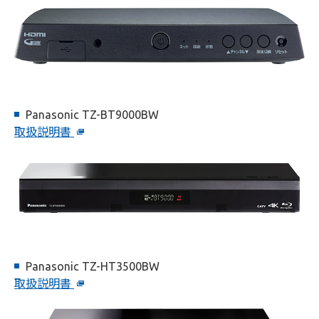
Panasonic TZ-BT9000BW
取扱説明書
Panasonic TZ-HT3500BW
取扱説明書