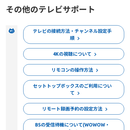
その他のテレビサポート
テレビの接続方法・チャンネル設定手
順
4Kの視聴について
リモコンの操作方法
セットトップボックスのご利用につい
て
リモート録画予約の設定方法
BSの受信待機について(WOWOW・