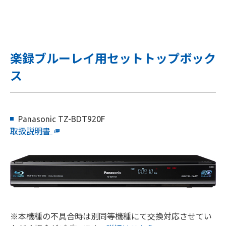
楽録ブルーレイ用セットトップボック
ス
Panasonic TZ-BDT920F
取扱説明書
※本機種の不具合時は別同等機種にて交換対応させてい