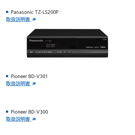
Panasonic TZ-LS200P
取扱説明書
Pioneer BD-V301
取扱説明書
Pioneer BD-V300
取扱説明書