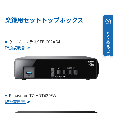
楽録用セットトップボックス
ケーブルプラスSTB C02AS4
取扱説明書
Panasonic TZ-HDT620FW
取扱説明書