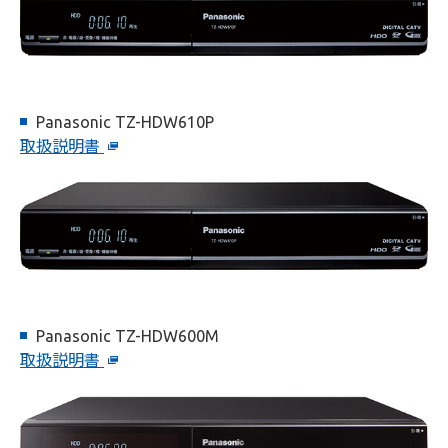
Panasonic TZ-HDW610P
取扱説明書
Panasonic TZ-HDW600M
取扱説明書