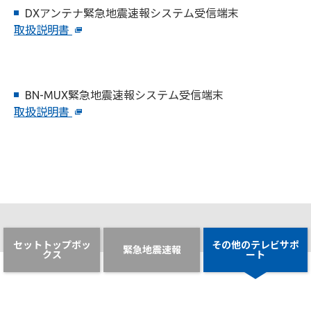
DXアンテナ緊急地震速報システム受信端末
取扱説明書
BN-MUX緊急地震速報システム受信端末
取扱説明書
セットトップボッ
その他のテレビサポ
緊急地震速報
クス
ート