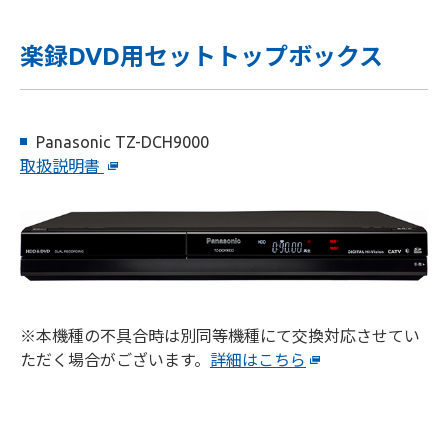
楽録DVD用セットトップボックス
Panasonic TZ-DCH9000
取扱説明書
※本機種の不具合時は別同等機種にて交換対応させてい
ただく場合がございます。
詳細はこちら