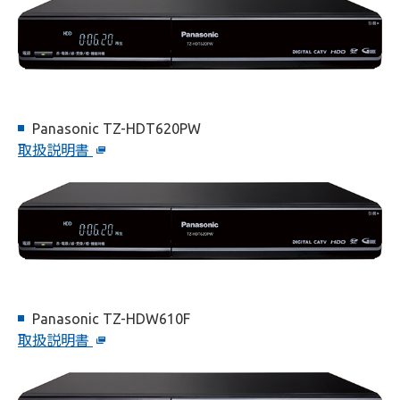
Panasonic TZ-HDT620PW
取扱説明書
Panasonic TZ-HDW610F
取扱説明書