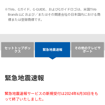
※TiVo、Gガイド、G-GUIDE、およびGガイドロゴは、米国TiVo
Brands LLC および／またはその関連会社の日本国内における商
標または登録商標です。
セットトップボッ
その他のテレビサ
緊急地震速報
クス
ポート
緊急地震速報
緊急地震速報サービスの新規受付は2024年6月30日をも
って終了いたしました。