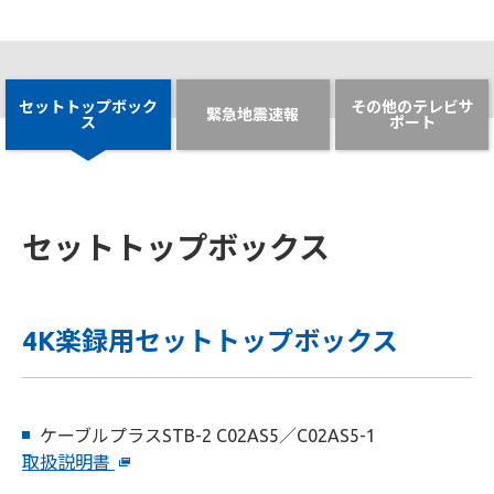
セットトップボック
その他のテレビサ
緊急地震速報
ス
ポート
セットトップボックス
4K楽録用セットトップボックス
ケーブルプラスSTB-2 C02AS5／C02AS5-1
取扱説明書