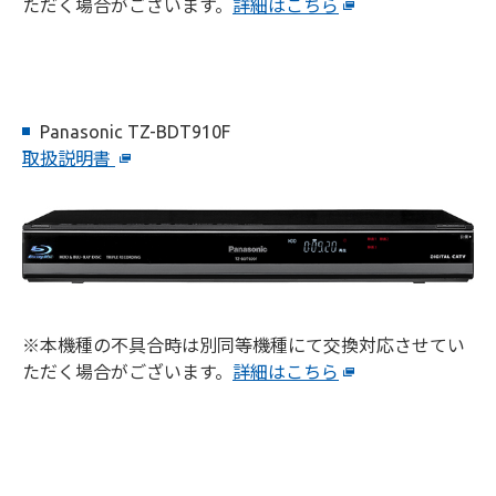
ただく場合がございます。
詳細はこちら
Panasonic TZ-BDT910F
取扱説明書
※本機種の不具合時は別同等機種にて交換対応させてい
ただく場合がございます。
詳細はこちら