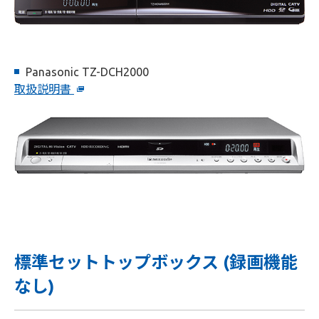
Panasonic TZ-DCH2000
取扱説明書
標準セットトップボックス (録画機能
なし)