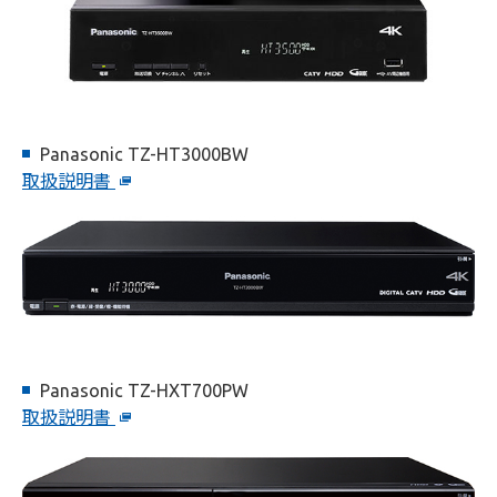
Panasonic TZ-HT3000BW
取扱説明書
Panasonic TZ-HXT700PW
取扱説明書