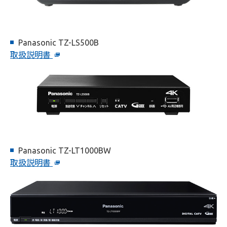
Panasonic TZ-LS500B
取扱説明書
Panasonic TZ-LT1000BW
取扱説明書