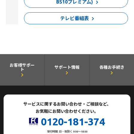
BS10プレミアム)
テレビ番組表
お客様サポー
サポート情報
各種お手続き
ト
サービスに関するお問い合わせ・ご相談など、
お気軽にお問い合わせください。
0120-181-374
受付時間: 日・祝除く 9:00～18:00