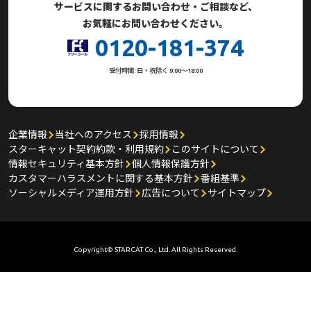
サービスに関するお問い合わせ・ご相談など、
お気軽にお問い合わせください。
0120-181-374
受付時間: 日・祝除く 9:00～18:00
企業情報
当社へのアクセス
採用情報
スターキャット契約約款・利用規約
このサイトについて
情報セキュリティ基本方針
個人情報保護方針
カスタマーハラスメントに関する基本方針
番組基準
ソーシャルメディア運用方針
広告について
サイトマップ
Copyright© STARCAT Co., Ltd. All Rights Reserved.