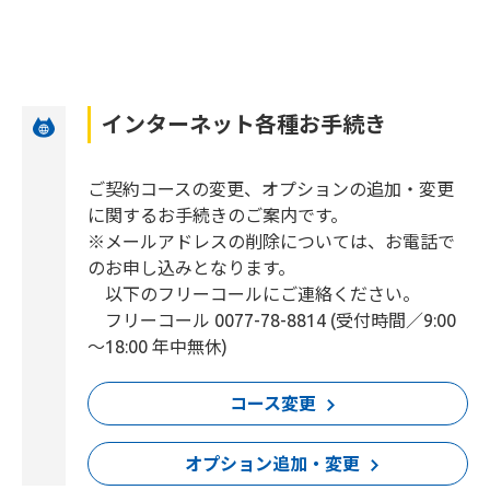
インターネット各種お手続き
ご契約コースの変更、オプションの追加・変更
に関するお手続きのご案内です。
※メールアドレスの削除については、お電話で
のお申し込みとなります。
以下のフリーコールにご連絡ください。
フリーコール 0077-78-8814 (受付時間／9:00
～18:00 年中無休)
コース変更
オプション追加・変更