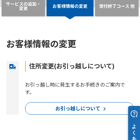
サービスの追加・
お客様情報の変更
受付終了コース 他
変更
お客様情報の変更
住所変更(お引っ越しについて)
お引っ越し時に発生するお手続きのご案内で
す。
お引っ越しについて