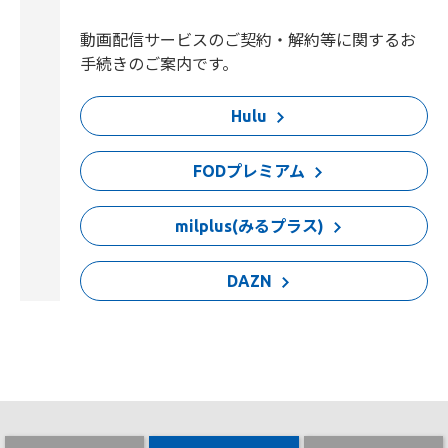
動画配信サービスのご契約・解約等に関するお
手続きのご案内です。
Hulu
FODプレミアム
milplus(みるプラス)
DAZN