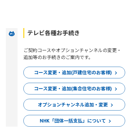
テレビ各種お手続き
ご契約コースやオプションチャンネルの変更・
追加等のお手続きのご案内です。
コース変更・追加(戸建住宅のお客様)
コース変更・追加(集合住宅のお客様)
オプションチャンネル追加・変更
NHK「団体一括支払」について