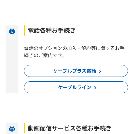
電話各種お手続き
電話のオプションの加入・解約等に関するお手
続きのご案内です。
ケーブルプラス電話
ケーブルライン
動画配信サービス各種お手続き