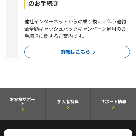
のお手続き
他社インターネットからの乗り換えに伴う違約
金全額キャッシュバックキャンペーン適用のお
手続きに関するご案内です。
詳細はこちら
お客様サポー
加入者特典
サポート情報
ト