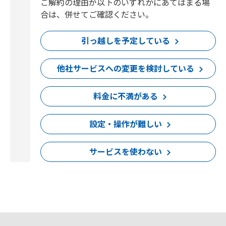
ご解約の理由が以下のいずれかにあてはまる場
合は、併せてご確認ください。
引っ越しを予定している
他社サービスへの変更を検討している
料金に不満がある
設定・操作が難しい
サービスを使わない