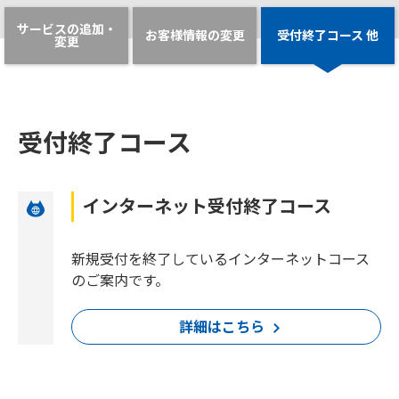
サービスの追加・
お客様情報の変更
受付終了コース 他
変更
受付終了コース
インターネット受付終了コース
新規受付を終了しているインターネットコース
のご案内です。
詳細はこちら