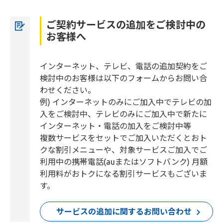
ご契約サービスの追加をご検討中の
お客様へ
インターネット、テレビ、電話の追加契約をご
検討中のお客様は以下のフォームからお問い合
わせください。
例) インターネットのみにご加入中でテレビの加
入をご検討中、テレビのみにご加入中で新たに
インターネット・電話の加入をご検討中等
複数サービスをセットでご加入いただくとおト
クな割引メニューや、対象サービスご加入でご
利用中の携帯電話(auまたはソフトバンク) 月額
利用料がおトクになる割引サービスもございま
す。
サービスの追加に関するお問い合わせ