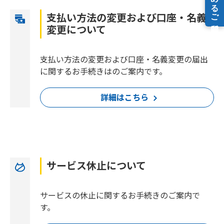
支払い方法の変更および口座・名義
変更について
支払い方法の変更および口座・名義変更の届出
に関するお手続きはのご案内です。
詳細はこちら
サービス休止について
サービスの休止に関するお手続きのご案内で
す。