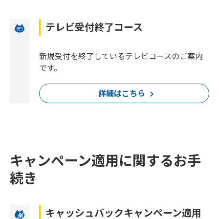
テレビ受付終了コース
新規受付を終了しているテレビコースのご案内
です。
詳細はこちら
キャンペーン適用に関するお手
続き
キャッシュバックキャンペーン適用