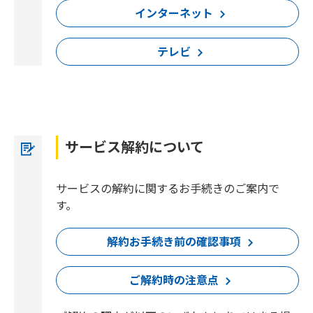
インターネット
テレビ
サービス解約について
サービスの解約に関するお手続きのご案内で
す。
解約お手続き前の確認事項
ご解約時の注意点