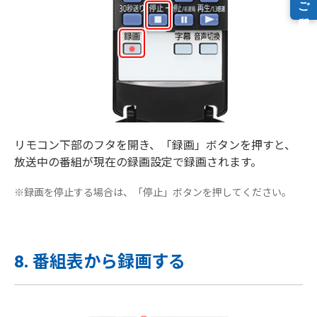
リモコン下部のフタを開き、「録画」ボタンを押すと、
放送中の番組が現在の録画設定で録画されます。
※録画を停止する場合は、「停止」ボタンを押してください。
8. 番組表から録画する