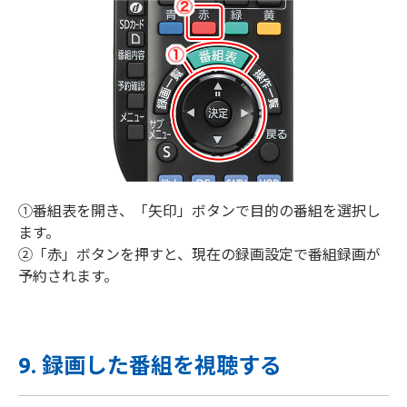
①番組表を開き、「矢印」ボタンで目的の番組を選択し
ます。
②「赤」ボタンを押すと、現在の録画設定で番組録画が
予約されます。
9. 録画した番組を視聴する