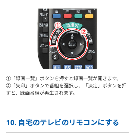
①「録画一覧」ボタンを押すと録画一覧が開きます。
②「矢印」ボタンで番組を選択し、「決定」ボタンを押
すと、録画番組が再生されます。
10. 自宅のテレビのリモコンにする