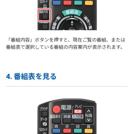
「番組内容」ボタンを押すと、現在ご覧の番組、または
番組表で選択している番組の内容案内が表示されます。
4. 番組表を見る