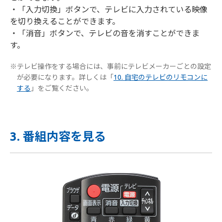
・「入力切換」ボタンで、テレビに入力されている映像
を切り換えることができます。
・「消音」ボタンで、テレビの音を消すことができま
す。
※テレビ操作をする場合には、事前にテレビメーカーごとの設定
が必要になります。詳しくは「
10. 自宅のテレビのリモコンに
する
」をご覧ください。
3. 番組内容を見る