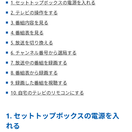
1. セットトップボックスの電源を入れる
2. テレビの操作をする
3. 番組内容を見る
4. 番組表を見る
5. 放送を切り換える
6. チャンネル番号から選局する
7. 放送中の番組を録画する
8. 番組表から録画する
9. 録画した番組を視聴する
10. 自宅のテレビのリモコンにする
1. セットトップボックスの電源を入
れる