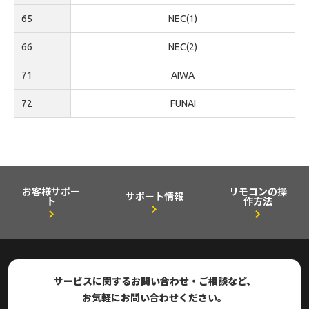
65
NEC(1)
66
NEC(2)
71
AIWA
72
FUNAI
お客様サポー
リモコンの操
サポート情報
ト
作方法
サービスに関するお問い合わせ・ご相談など、
お気軽にお問い合わせください。