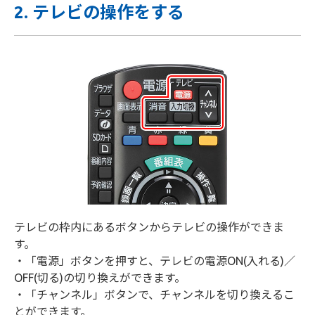
2. テレビの操作をする
テレビの枠内にあるボタンからテレビの操作ができま
す。
・「電源」ボタンを押すと、テレビの電源ON(入れる)／
OFF(切る)の切り換えができます。
・「チャンネル」ボタンで、チャンネルを切り換えるこ
とができます。