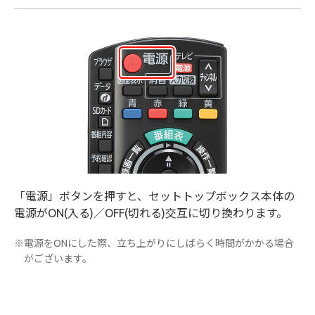
「電源」ボタンを押すと、セットトップボックス本体の
電源がON(入る)／OFF(切れる)交互に切り換わります。
※電源をONにした際、立ち上がりにしばらく時間がかかる場合
がございます。