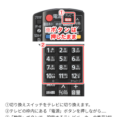
①切り換えスイッチをテレビに切り換えます。
②テレビの枠内にある「電源」ボタンを押しながら......