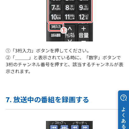
①「3桁入力」ボタンを押してください。
②「＿＿＿」と表示されている時に、「数字」ボタンで
3桁のチャンネル番号を押すと、該当するチャンネルが表
示されます。
7. 放送中の番組を録画する