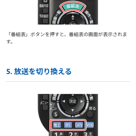
「番組表」ボタンを押すと、番組表の画面が表示されま
す。
5. 放送を切り換える