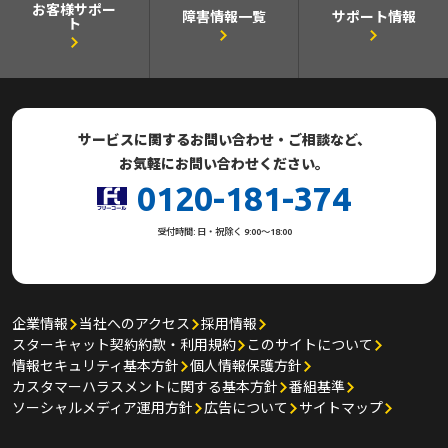
お客様サポー
障害情報一覧
サポート情報
ト
サービスに関するお問い合わせ・ご相談など、
お気軽にお問い合わせください。
0120-181-374
受付時間: 日・祝除く 9:00～18:00
企業情報
当社へのアクセス
採用情報
スターキャット契約約款・利用規約
このサイトについて
情報セキュリティ基本方針
個人情報保護方針
カスタマーハラスメントに関する基本方針
番組基準
ソーシャルメディア運用方針
広告について
サイトマップ