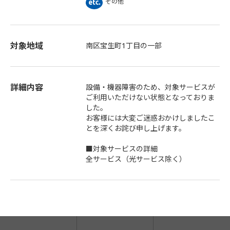
その他
対象地域
南区宝生町1丁目の一部
詳細内容
設備・機器障害のため、対象サービスが
ご利用いただけない状態となっておりま
した。
お客様には大変ご迷惑おかけしましたこ
とを深くお詫び申し上げます。
■対象サービスの詳細
全サービス（光サービス除く）