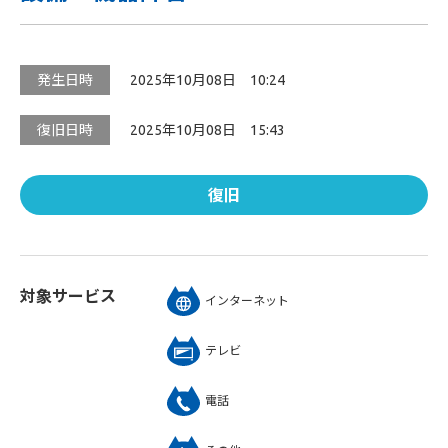
発生日時
2025年10月08日 10:24
復旧日時
2025年10月08日 15:43
復旧
対象サービス
インターネット
テレビ
電話