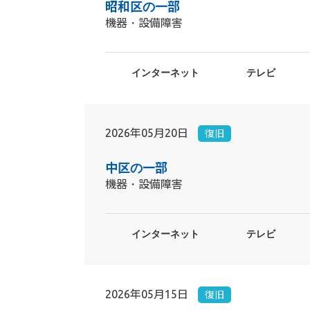
昭和区の一部
機器・設備障害
インターネット
テレビ
2026年05月20日
復旧
中区の一部
機器・設備障害
インターネット
テレビ
2026年05月15日
復旧