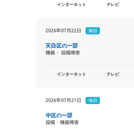
インターネット
テレビ
2026年07月22日
復旧
天白区の一部
機器・ 設備障害
インターネット
テレビ
2026年07月21日
復旧
中区の一部
設備・機器障害