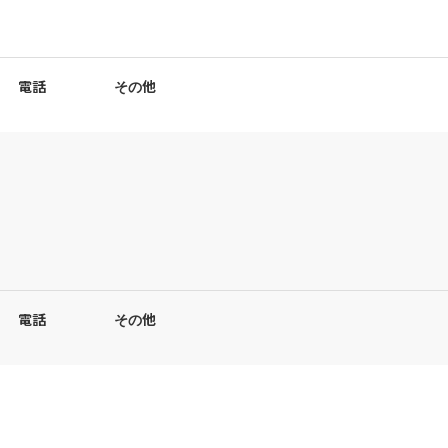
電話
その他
電話
その他