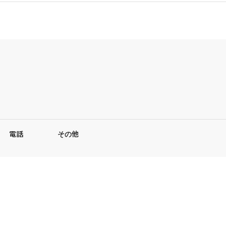
電話
その他