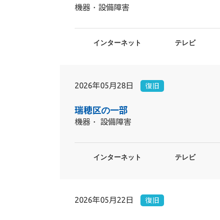
機器・設備障害
インターネット
テレビ
2026年05月28日
復旧
瑞穂区の一部
機器・ 設備障害
インターネット
テレビ
2026年05月22日
復旧