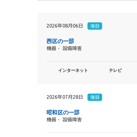
2026年08月06日
復旧
西区の一部
機器・ 設備障害
インターネット
テレビ
2026年07月28日
復旧
昭和区の一部
機器・ 設備障害