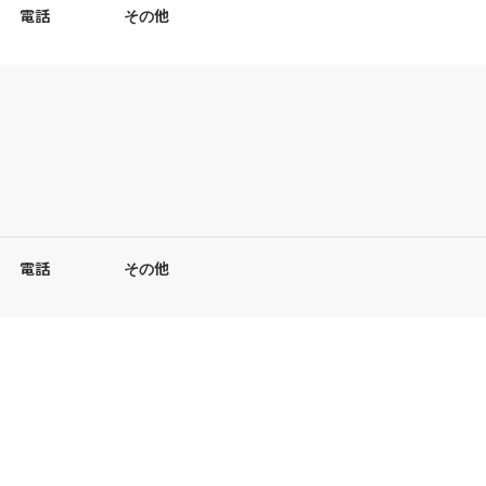
電話
その他
電話
その他