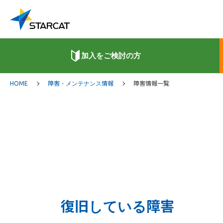
加入をご検討の方
HOME
障害・メンテナンス情報
障害情報一覧
復旧している障害