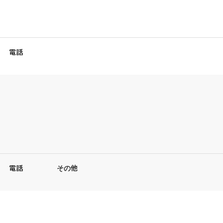
電話
電話
その他