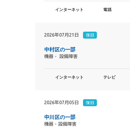
インターネット
電話
2026年07月21日
復旧
中村区の一部
機器・ 設備障害
インターネット
テレビ
2026年07月05日
復旧
中川区の一部
機器・設備障害