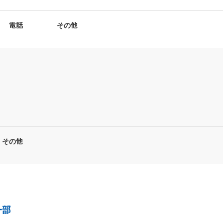
電話
その他
その他
一部