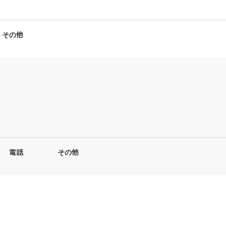
その他
電話
その他