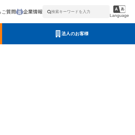
るご質問
企業情報
Language
法人のお客様