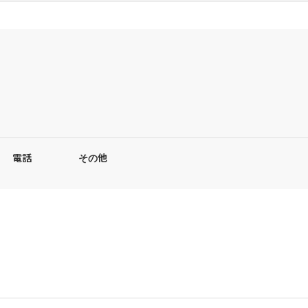
電話
その他