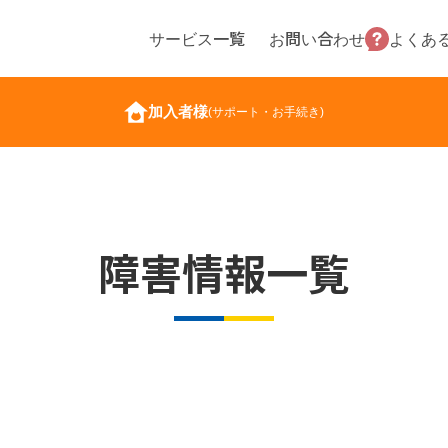
サービス一覧
お問い合わせ
よくあ
加入者様
(サポート・お手続き)
障害情報一覧