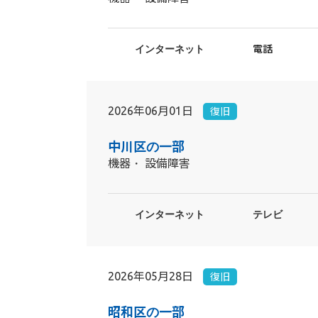
インターネット
電話
2026年06月01日
復旧
中川区の一部
機器・ 設備障害
インターネット
テレビ
2026年05月28日
復旧
昭和区の一部