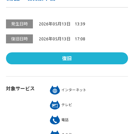
発生日時
2026年05月13日 13:39
復旧日時
2026年05月13日 17:08
復旧
対象サービス
インターネット
テレビ
電話