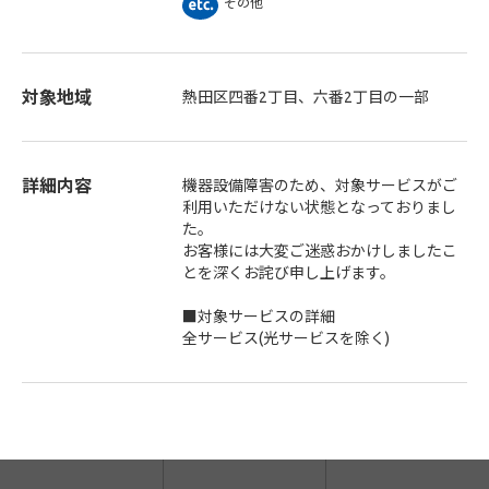
その他
対象地域
熱田区四番2丁目、六番2丁目の一部
詳細内容
機器設備障害のため、対象サービスがご
利用いただけない状態となっておりまし
た。
お客様には大変ご迷惑おかけしましたこ
とを深くお詫び申し上げます。
■対象サービスの詳細
全サービス(光サービスを除く)