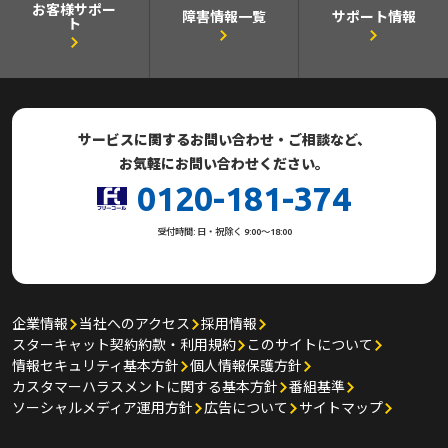
お客様サポー
障害情報一覧
サポート情報
ト
サービスに関するお問い合わせ・ご相談など、
お気軽にお問い合わせください。
0120-181-374
受付時間: 日・祝除く 9:00～18:00
企業情報
当社へのアクセス
採用情報
スターキャット契約約款・利用規約
このサイトについて
情報セキュリティ基本方針
個人情報保護方針
カスタマーハラスメントに関する基本方針
番組基準
ソーシャルメディア運用方針
広告について
サイトマップ