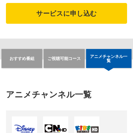
サービスに申し込む
アニメチャンネル一
おすすめ番組
ご視聴可能コース
覧
アニメチャンネル一覧