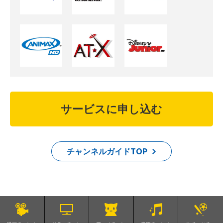
サービスに申し込む
チャンネルガイドTOP