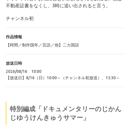
不動産証書をなくし、3時に追い出されると言う。
チャンネル初
作品情報
【時間／制作国年／言語／他】二カ国語
放送日時
2026/08/16 10:00
【放送日】8/16（日）10:00～（チャンネル初放送）、15:30～
特別編成「ドキュメンタリーのじかん
じゆうけんきゅうサマー」