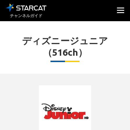
チャンネルガイド
ディズニージュニア
（516ch）