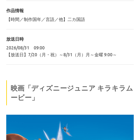
作品情報
【時間／制作国年／言語／他】二カ国語
放送日時
2026/08/31 09:00
【放送日】7/20（月・祝）～8/31（月）月～金曜 9:00～
映画「ディズニージュニア キラキラム
ービー」