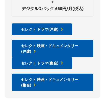
＋
デジタルDパック
660
円/月(税込)
セレクト ドラマ(戸建)
セレクト 映画・ドキュメンタリー
(戸建)
セレクト ドラマ(集合)
セレクト 映画・ドキュメンタリー
(集合)