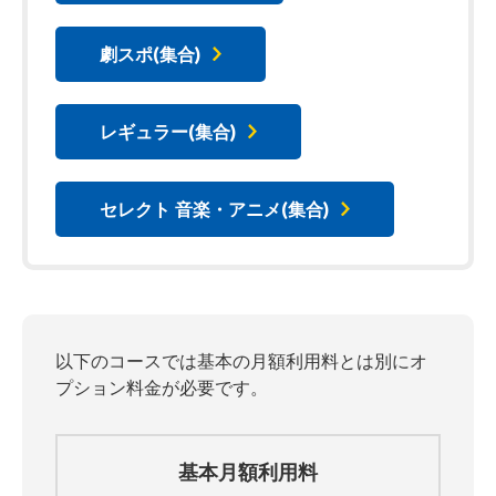
劇スポ(集合)
レギュラー(集合)
セレクト 音楽・アニメ(集合)
以下のコースでは基本の月額利用料とは別にオ
プション料金が必要です。
基本月額利用料