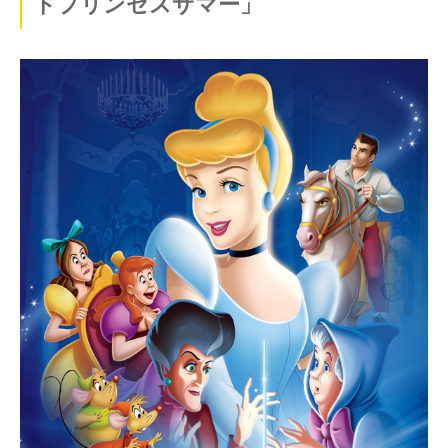
ドプリンセスサマー」