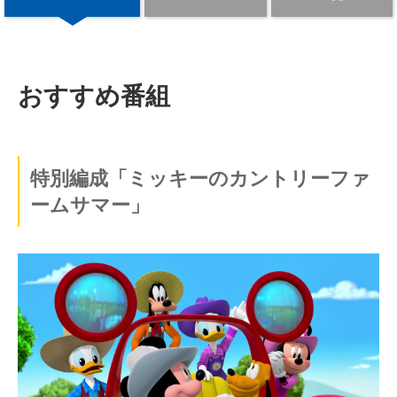
おすすめ番組
特別編成「ミッキーのカントリーファ
ームサマー」