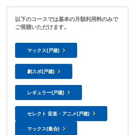
以下のコースでは基本の月額利用料のみで
ご視聴いただけます。
マックス(戸建)
劇スポ(戸建)
レギュラー(戸建)
セレクト 音楽・アニメ(戸建)
マックス(集合)