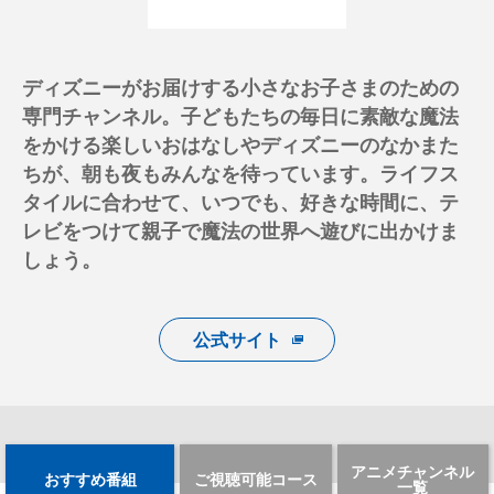
ディズニーがお届けする小さなお子さまのための
専門チャンネル。子どもたちの毎日に素敵な魔法
をかける楽しいおはなしやディズニーのなかまた
ちが、朝も夜もみんなを待っています。ライフス
タイルに合わせて、いつでも、好きな時間に、テ
レビをつけて親子で魔法の世界へ遊びに出かけま
しょう。
公式サイト
アニメチャンネル
おすすめ番組
ご視聴可能コース
一覧