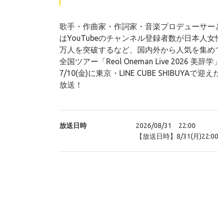
歌手・作曲家・作詞家・音楽プロデューサーとし
はYouTubeのチャンネル登録者数が日本人
万人を突破するなど、国内外から人気を集め
全国ツアー「Reol Oneman Live 2026
7/10(金)に東京・LINE CUBE SHIBU
放送！
放送日時
2026/08/31 22:00
【放送日時】8/31(月)22:00