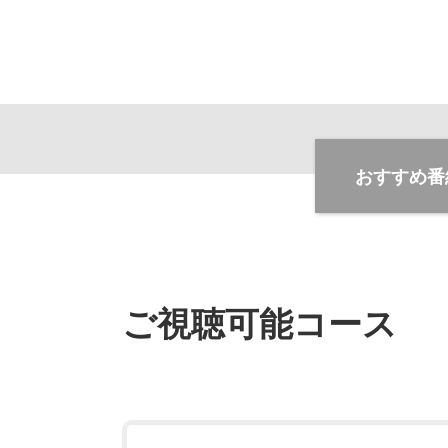
おすすめ番
ご視聴可能コース