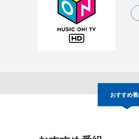
おすすめ番