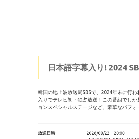
日本語字幕入り! 2024 
韓国の地上波放送局SBSで、2024年末に行
入りでテレビ初・独占放送！この番組でしか
ョンスペシャルステージなど、豪華なパフォ
放送日時
2026/08/22 20:00