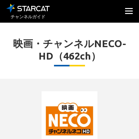
チャンネルガイド
映画・チャンネルNECO-
HD（462ch）