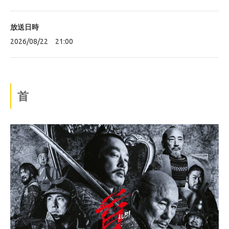
放送日時
2026/08/22 21:00
首