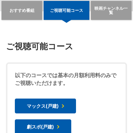
映画チャンネル一
おすすめ番組
ご視聴可能コース
覧
ご視聴可能コース
以下のコースでは基本の月額利用料のみで
ご視聴いただけます。
マックス(戸建)
劇スポ(戸建)