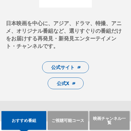
日本映画を中心に、アジア、ドラマ、特撮、アニ
メ、オリジナル番組など、選りすぐりの番組だけ
をお届けする再発見・新発見エンターテイメン
ト・チャンネルです。
公式サイト
公式X
映画チャンネル一
おすすめ番組
ご視聴可能コース
覧