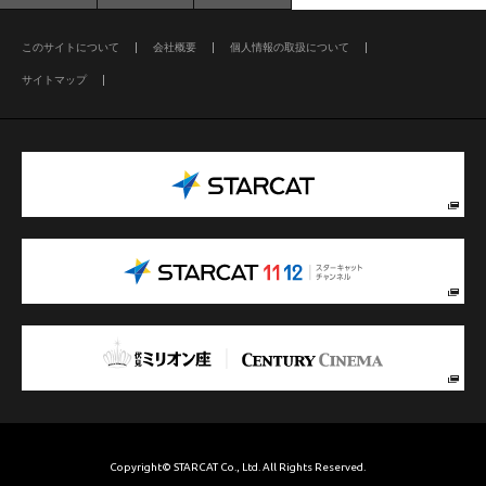
このサイトについて
会社概要
個人情報の取扱について
サイトマップ
Copyright© STARCAT Co., Ltd. All Rights Reserved.