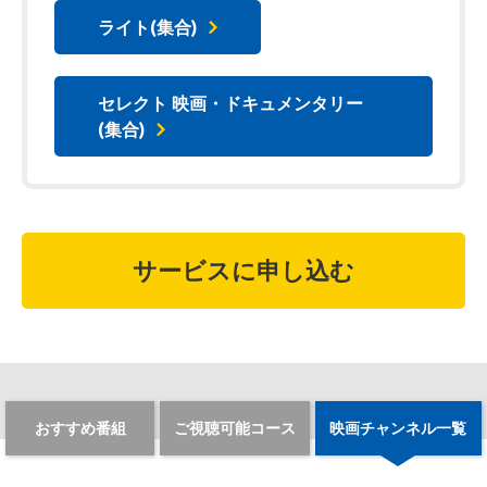
ライト(集合)
セレクト 映画・ドキュメンタリー
(集合)
サービスに申し込む
おすすめ番組
ご視聴可能コース
映画チャンネル一覧