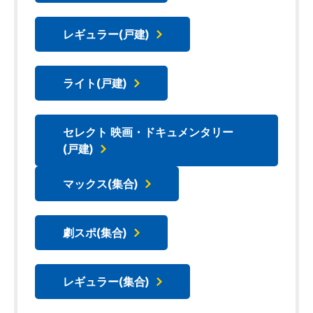
レギュラー(戸建)
ライト(戸建)
セレクト 映画・ドキュメンタリー
(戸建)
マックス(集合)
劇スポ(集合)
レギュラー(集合)