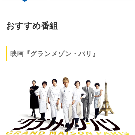
おすすめ番組
映画『グランメゾン・パリ』