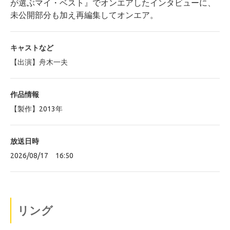
が選ぶマイ・ベスト』でオンエアしたインタビューに、
未公開部分も加え再編集してオンエア。
キャストなど
【出演】舟木一夫
作品情報
【製作】2013年
放送日時
2026/08/17 16:50
リング