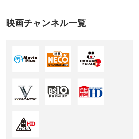
映画チャンネル一覧