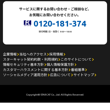
サービスに関するお問い合わせ・ご相談など、
お気軽にお問い合わせください。
0120-181-374
受付時間: 日・祝除く 9:00～18:00
企業情報
当社へのアクセス
採用情報
スターキャット契約約款・利用規約
このサイトについて
情報セキュリティ基本方針
個人情報保護方針
カスタマーハラスメントに関する基本方針
番組基準
ソーシャルメディア運用方針
広告について
サイトマップ
Copyright© STARCAT Co., Ltd. All Rights Reserved.