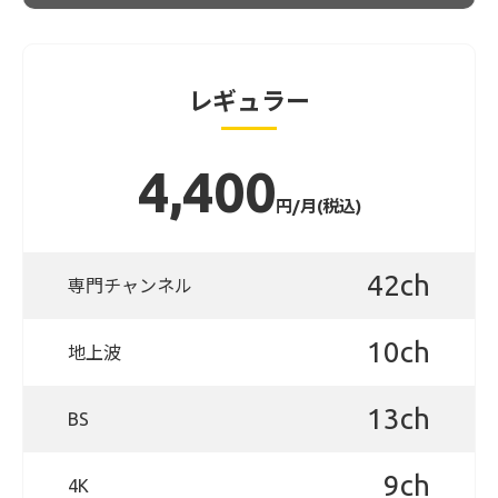
レギュラー
4,400
円/月(税込)
42ch
専門チャンネル
10ch
地上波
13ch
BS
9ch
4K