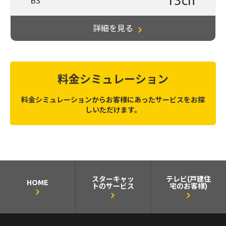
13ch
BS
詳細を見る
料金シミュレーション
料金シミュレーションからお客様にあったサービスをお探
しいただけます。
スターキャッ
テレビ(戸建住
HOME
トのサービス
宅のお客様)