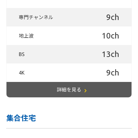
9ch
専門チャンネル
10ch
地上波
13ch
BS
9ch
4K
詳細を見る
集合住宅