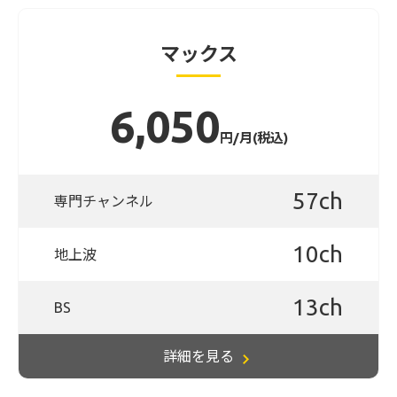
マックス
6,050
円/月(税込)
57ch
専門チャンネル
10ch
地上波
13ch
BS
詳細を見る