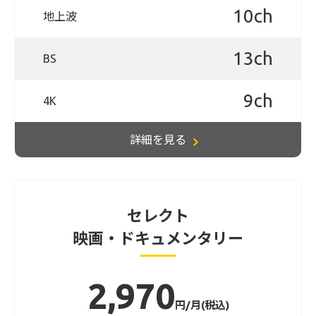
10ch
地上波
13ch
BS
9ch
4K
詳細を見る
セレクト
映画・ドキュメンタリー
2,970
円/月(税込)