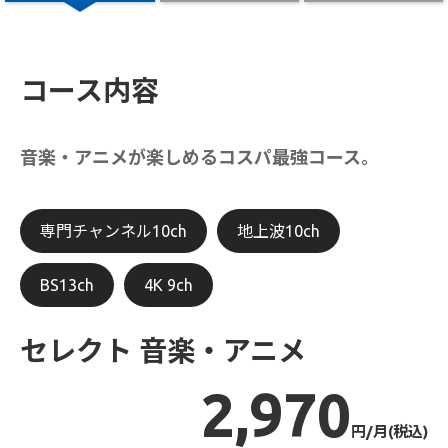
コース内容
音楽・アニメが楽しめるコスパ最強コース。
専門チャンネル10ch
地上波10ch
BS13ch
4K 9ch
セレクト 音楽・アニメ
2,970
円/月(税込)