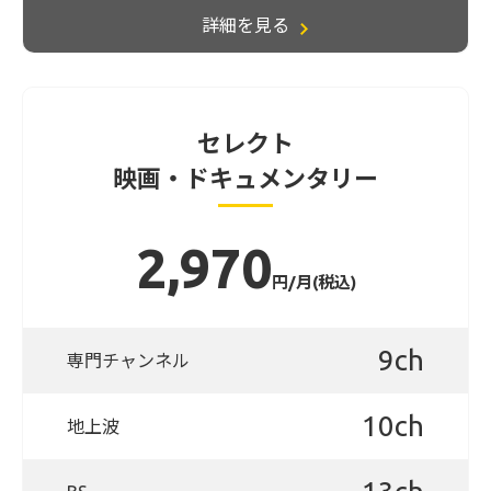
詳細を見る
セレクト
映画・ドキュメンタリー
2,970
円/月(税込)
9ch
専門チャンネル
10ch
地上波