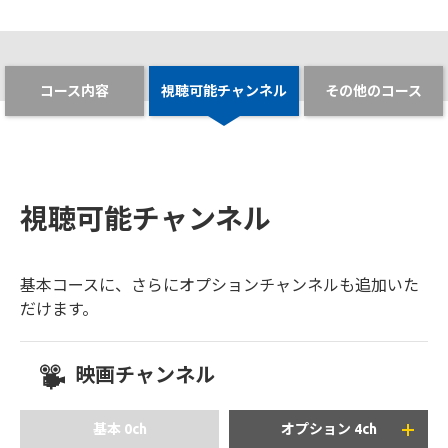
コース内容
視聴可能チャンネル
その他のコース
視聴可能チャンネル
基本コースに、さらにオプションチャンネルも追加いた
だけます。
映画チャンネル
基本 0ch
オプション 4ch