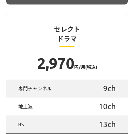
セレクト
ドラマ
2,970
円/月(税込)
9ch
専門チャンネル
10ch
地上波
13ch
BS