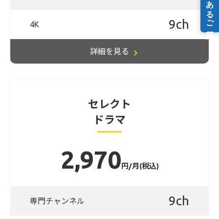
9ch
4K
詳細を見る
セレクト
ドラマ
2,970
円/月(税込)
9ch
専門チャンネル