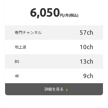
6,050
円/月(税込)
57ch
専門チャンネル
10ch
地上波
13ch
BS
9ch
4K
詳細を見る