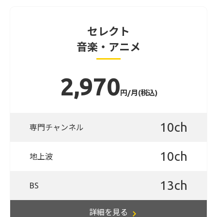
セレクト
音楽・アニメ
2,970
円/月(税込)
10ch
専門チャンネル
10ch
地上波
13ch
BS
詳細を見る