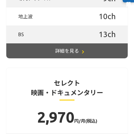
10ch
地上波
13ch
BS
詳細を見る
セレクト
映画・ドキュメンタリー
2,970
円/月(税込)