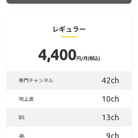
レギュラー
4,400
円/月(税込)
42ch
専門チャンネル
10ch
地上波
13ch
BS
9ch
4K