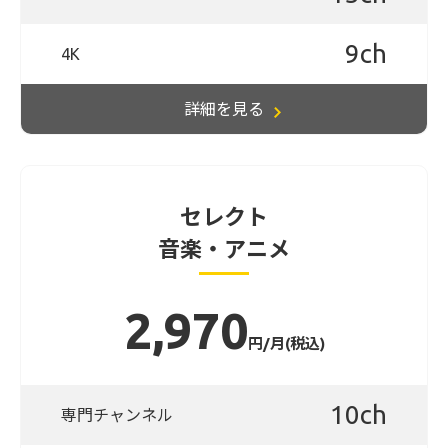
9ch
4K
詳細を見る
セレクト
音楽・アニメ
2,970
円/月(税込)
10ch
専門チャンネル