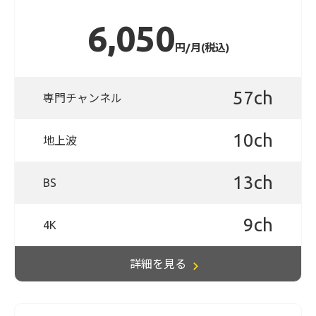
6,050
円/月(税込)
57ch
専門チャンネル
10ch
地上波
13ch
BS
9ch
4K
詳細を見る