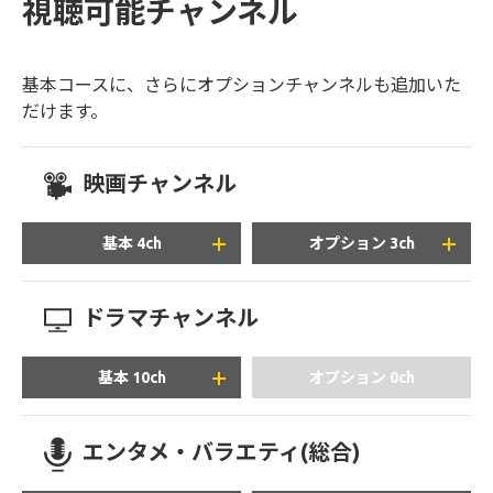
視聴可能チャンネル
基本コースに、さらにオプションチャンネルも追加いた
だけます。
映画チャンネル
基本 4ch
オプション 3ch
ドラマチャンネル
+1,980
円/月(税込)
基本 10ch
オプション 0ch
エンタメ・バラエティ(総合)
+1,650
円/月(税込)