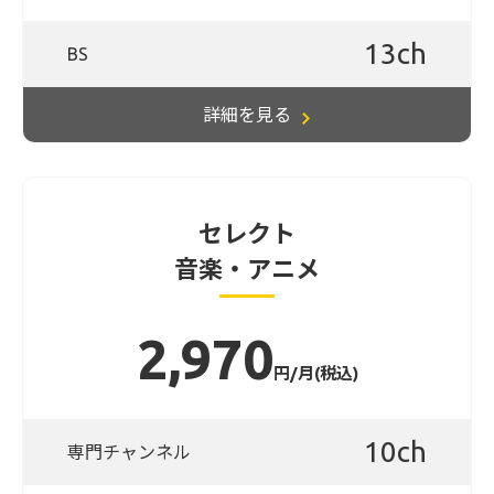
13ch
BS
詳細を見る
セレクト
音楽・アニメ
2,970
円/月(税込)
10ch
専門チャンネル