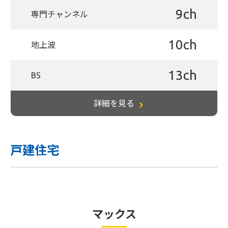
9ch
専門チャンネル
10ch
地上波
13ch
BS
詳細を見る
戸建住宅
マックス