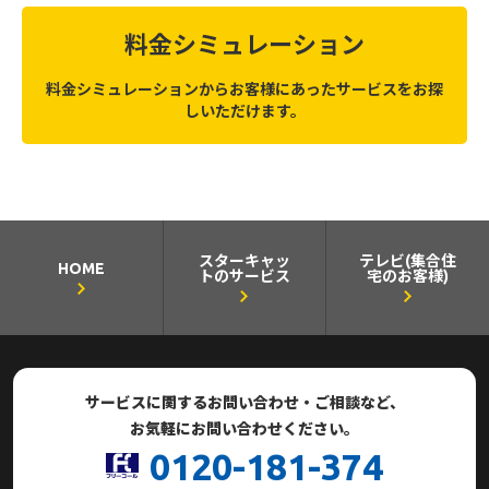
料金シミュレーション
料金シミュレーションからお客様にあったサービスをお探
しいただけます。
スターキャッ
テレビ(集合住
HOME
トのサービス
宅のお客様)
サービスに関するお問い合わせ・ご相談など、
お気軽にお問い合わせください。
0120-181-374