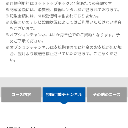
※月額利用料はセットトップボックス1台あたりの金額です。
※記載金額には、消費税、機器レンタル料が含まれております。
※記載金額には、NHK受信料は含まれておりません。
※お住まいのテレビ設備状況によってはご利用いただけない場合
もございます。
※オプションチャンネルは1か月単位でのご契約となります。予
めご了承ください。
※オプションチャンネルは支払期限までに料金のお支払が無い場
合、翌月より放送を停止させていただきます。ご注意くださ
い。
コース内容
視聴可能チャンネル
その他のコース