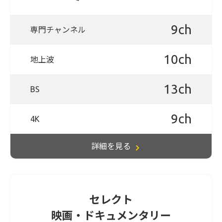
9ch
専門チャンネル
10ch
地上波
13ch
BS
9ch
4K
詳細を見る
セレクト
映画・ドキュメンタリー