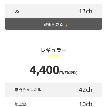
13ch
BS
詳細を見る
レギュラー
4,400
円/月(税込)
42ch
専門チャンネル
10ch
地上波