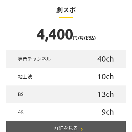
劇スポ
4,400
円/月(税込)
40ch
専門チャンネル
10ch
地上波
13ch
BS
9ch
4K
詳細を見る